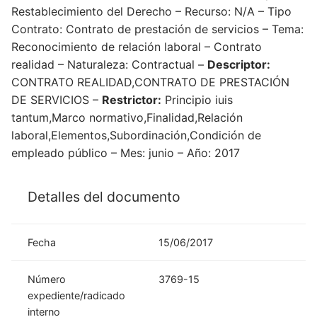
Restablecimiento del Derecho – Recurso: N/A – Tipo
Contrato: Contrato de prestación de servicios – Tema:
Reconocimiento de relación laboral – Contrato
realidad – Naturaleza: Contractual –
Descriptor:
CONTRATO REALIDAD,CONTRATO DE PRESTACIÓN
DE SERVICIOS –
Restrictor:
Principio iuis
tantum,Marco normativo,Finalidad,Relación
laboral,Elementos,Subordinación,Condición de
empleado público – Mes: junio – Año: 2017
Detalles del documento
Fecha
15/06/2017
Número
3769-15
expediente/radicado
interno