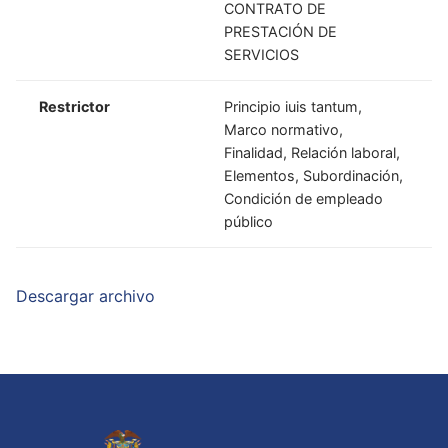
CONTRATO DE
PRESTACIÓN DE
SERVICIOS
Restrictor
Principio iuis tantum,
Marco normativo,
Finalidad, Relación laboral,
Elementos, Subordinación,
Condición de empleado
público
Descargar archivo