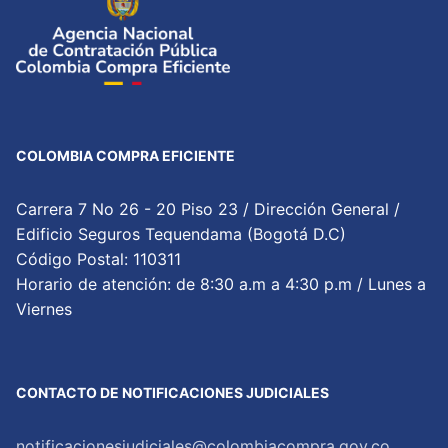
COLOMBIA COMPRA EFICIENTE
Carrera 7 No 26 - 20 Piso 23 / Dirección General /
Edificio Seguros Tequendama (Bogotá D.C)
Código Postal: 110311
Horario de atención: de 8:30 a.m a 4:30 p.m / Lunes a
Viernes
CONTACTO DE NOTIFICACIONES JUDICIALES
notificacionesjudiciales@colombiacompra.gov.co