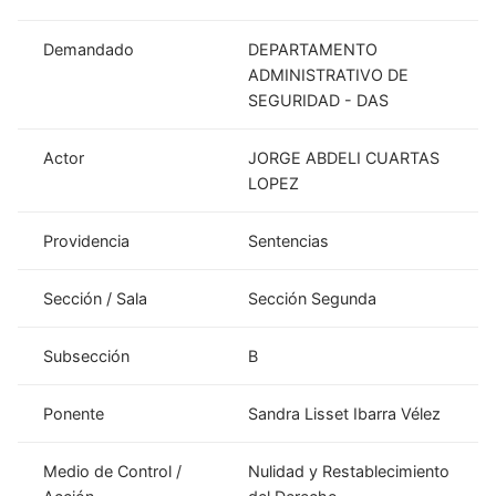
Demandado
DEPARTAMENTO
ADMINISTRATIVO DE
SEGURIDAD - DAS
Actor
JORGE ABDELI CUARTAS
LOPEZ
Providencia
Sentencias
Sección / Sala
Sección Segunda
Subsección
B
Ponente
Sandra Lisset Ibarra Vélez
Medio de Control /
Nulidad y Restablecimiento