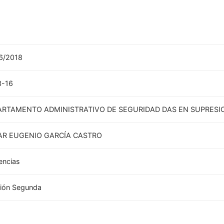
6/2018
3-16
ARTAMENTO ADMINISTRATIVO DE SEGURIDAD DAS EN SUPRESI
AR EUGENIO GARCÍA CASTRO
encias
ión Segunda