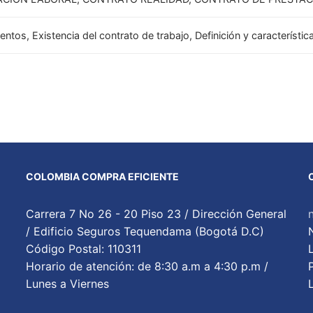
entos, Existencia del contrato de trabajo, Definición y característic
COLOMBIA COMPRA EFICIENTE
Carrera 7 No 26 - 20 Piso 23 / Dirección General
/ Edificio Seguros Tequendama (Bogotá D.C)
Código Postal: 110311
Horario de atención: de 8:30 a.m a 4:30 p.m /
Lunes a Viernes