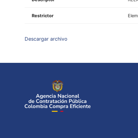
Restrictor
Elem
Descargar archivo