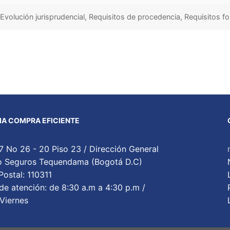
Evolución jurisprudencial, Requisitos de procedencia, Requisitos 
A COMPRA EFICIENTE
7 No 26 - 20 Piso 23 / Dirección General
cio Seguros Tequendama (Bogotá D.C)
ostal: 110311
de atención: de 8:30 a.m a 4:30 p.m /
Viernes