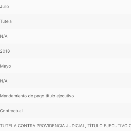
Julio
Tutela
N/A
2018
Mayo
N/A
Mandamiento de pago titulo ejecutivo
Contractual
TUTELA CONTRA PROVIDENCIA JUDICIAL, TÍTULO EJECUTIVO