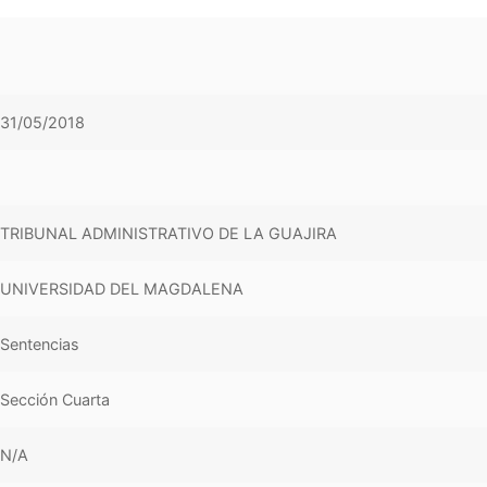
31/05/2018
TRIBUNAL ADMINISTRATIVO DE LA GUAJIRA
UNIVERSIDAD DEL MAGDALENA
Sentencias
Sección Cuarta
N/A