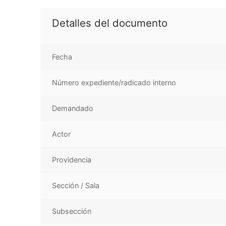
Detalles del documento
Fecha
Número expediente/radicado interno
Demandado
Actor
Providencia
Sección / Sala
Subsección