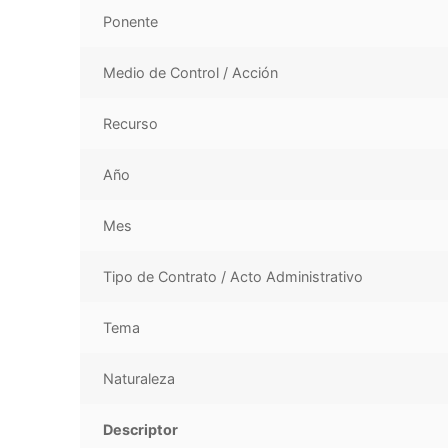
Ponente
Medio de Control / Acción
Recurso
Año
Mes
Tipo de Contrato / Acto Administrativo
Tema
Naturaleza
Descriptor