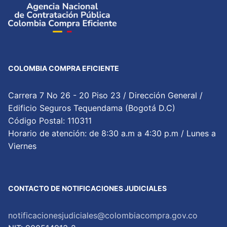
COLOMBIA COMPRA EFICIENTE
Carrera 7 No 26 - 20 Piso 23 / Dirección General /
Edificio Seguros Tequendama (Bogotá D.C)
Código Postal: 110311
Horario de atención: de 8:30 a.m a 4:30 p.m / Lunes a
Viernes
CONTACTO DE NOTIFICACIONES JUDICIALES
notificacionesjudiciales@colombiacompra.gov.co