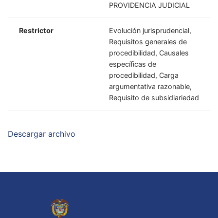
PROVIDENCIA JUDICIAL
Restrictor
Evolución jurisprudencial,
Requisitos generales de
procedibilidad, Causales
específicas de
procedibilidad, Carga
argumentativa razonable,
Requisito de subsidiariedad
Descargar archivo