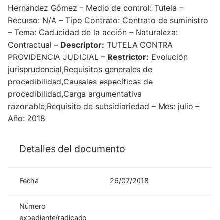
Hernández Gómez – Medio de control: Tutela –
Recurso: N/A – Tipo Contrato: Contrato de suministro
– Tema: Caducidad de la acción – Naturaleza:
Contractual –
Descriptor:
TUTELA CONTRA
PROVIDENCIA JUDICIAL –
Restrictor:
Evolución
jurisprudencial,Requisitos generales de
procedibilidad,Causales específicas de
procedibilidad,Carga argumentativa
razonable,Requisito de subsidiariedad – Mes: julio –
Año: 2018
Detalles del documento
Fecha
26/07/2018
Número
expediente/radicado