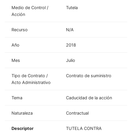
Medio de Control /
Tutela
Acción
Recurso
N/A
Año
2018
Mes
Julio
Tipo de Contrato /
Contrato de suministro
Acto Administrativo
Tema
Caducidad de la acción
Naturaleza
Contractual
Descriptor
TUTELA CONTRA