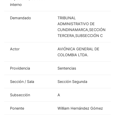
interno
Demandado
TRIBUNAL
ADMINISTRATIVO DE
CUNDINAMARCA,SECCIÓN
TERCERA,SUBSECCIÓN C
Actor
AVIÓNICA GENERAL DE
COLOMBIA LTDA.
Providencia
Sentencias
Sección / Sala
Sección Segunda
Subsección
A
Ponente
William Hernández Gómez