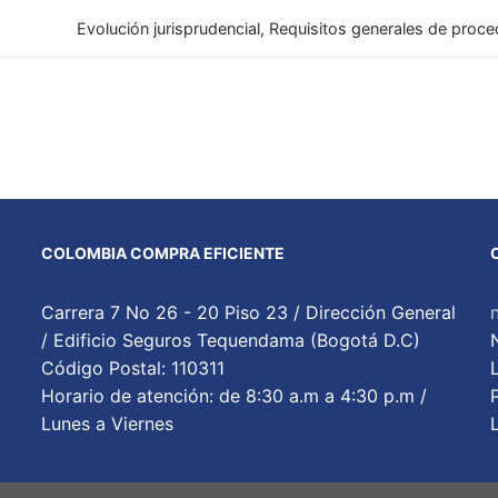
Evolución jurisprudencial, Requisitos generales de proced
COLOMBIA COMPRA EFICIENTE
Carrera 7 No 26 - 20 Piso 23 / Dirección General
/ Edificio Seguros Tequendama (Bogotá D.C)
Código Postal: 110311
Horario de atención: de 8:30 a.m a 4:30 p.m /
Lunes a Viernes