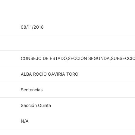
08/11/2018
CONSEJO DE ESTADO,SECCIÓN SEGUNDA,SUBSECCIÓ
ALBA ROCÍO GAVIRIA TORO
Sentencias
Sección Quinta
N/A