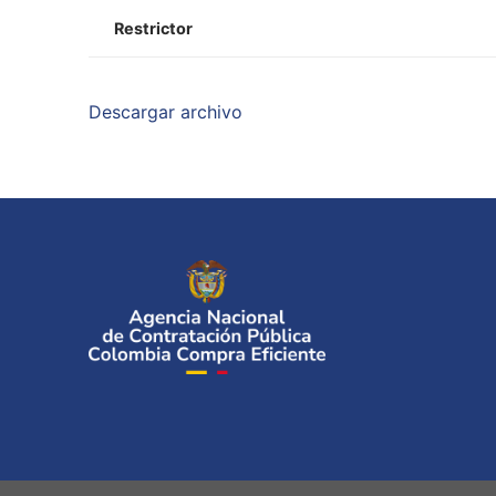
Restrictor
Descargar archivo