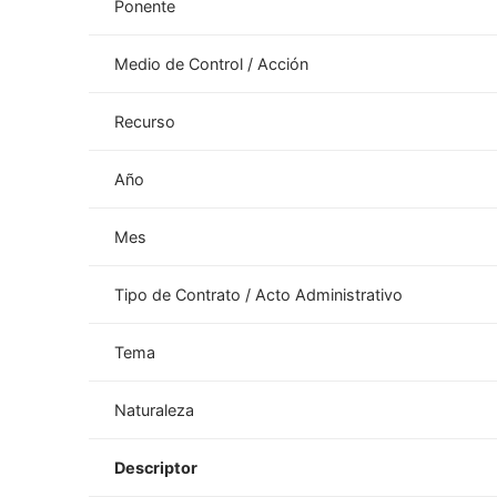
Ponente
Medio de Control / Acción
Recurso
Año
Mes
Tipo de Contrato / Acto Administrativo
Tema
Naturaleza
Descriptor