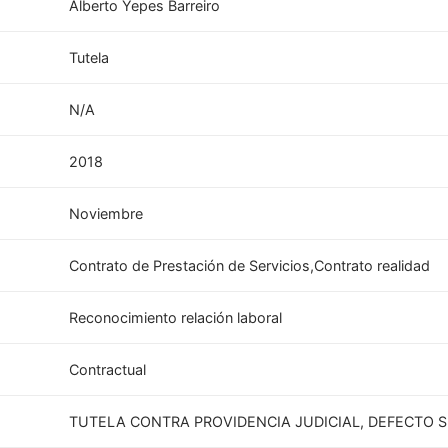
Alberto Yepes Barreiro
Tutela
N/A
2018
Noviembre
Contrato de Prestación de Servicios,Contrato realidad
Reconocimiento relación laboral
Contractual
TUTELA CONTRA PROVIDENCIA JUDICIAL, DEFECTO 