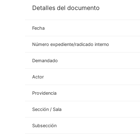
Detalles del documento
Fecha
Número expediente/radicado interno
Demandado
Actor
Providencia
Sección / Sala
Subsección