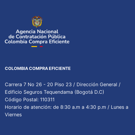
COLOMBIA COMPRA EFICIENTE
Carrera 7 No 26 - 20 Piso 23 / Dirección General /
Edificio Seguros Tequendama (Bogotá D.C)
Código Postal: 110311
Horario de atención: de 8:30 a.m a 4:30 p.m / Lunes a
Viernes