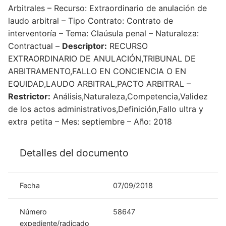
Arbitrales – Recurso: Extraordinario de anulación de
laudo arbitral – Tipo Contrato: Contrato de
interventoría – Tema: Claúsula penal – Naturaleza:
Contractual –
Descriptor:
RECURSO
EXTRAORDINARIO DE ANULACIÓN,TRIBUNAL DE
ARBITRAMENTO,FALLO EN CONCIENCIA O EN
EQUIDAD,LAUDO ARBITRAL,PACTO ARBITRAL –
Restrictor:
Análisis,Naturaleza,Competencia,Validez
de los actos administrativos,Definición,Fallo ultra y
extra petita – Mes: septiembre – Año: 2018
Detalles del documento
Fecha
07/09/2018
Número
58647
expediente/radicado