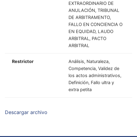
EXTRAORDINARIO DE
ANULACIÓN, TRIBUNAL
DE ARBITRAMENTO,
FALLO EN CONCIENCIA O
EN EQUIDAD, LAUDO
ARBITRAL, PACTO
ARBITRAL
Restrictor
Análisis, Naturaleza,
Competencia, Validez de
los actos administrativos,
Definición, Fallo ultra y
extra petita
Descargar archivo