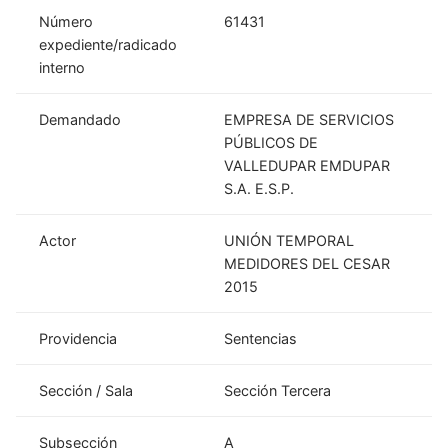
Número
61431
expediente/radicado
interno
Demandado
EMPRESA DE SERVICIOS
PÚBLICOS DE
VALLEDUPAR EMDUPAR
S.A. E.S.P.
Actor
UNIÓN TEMPORAL
MEDIDORES DEL CESAR
2015
Providencia
Sentencias
Sección / Sala
Sección Tercera
Subsección
A