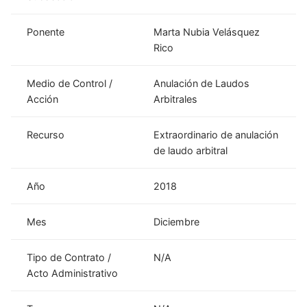
Ponente
Marta Nubia Velásquez
Rico
Medio de Control /
Anulación de Laudos
Acción
Arbitrales
Recurso
Extraordinario de anulación
de laudo arbitral
Año
2018
Mes
Diciembre
Tipo de Contrato /
N/A
Acto Administrativo