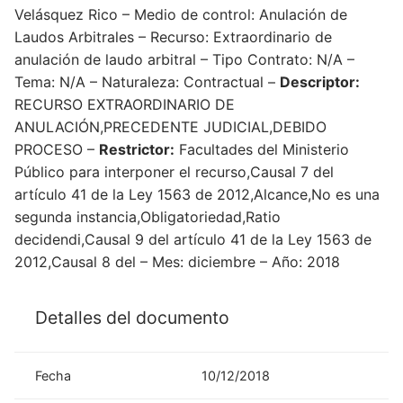
Velásquez Rico – Medio de control: Anulación de
Laudos Arbitrales – Recurso: Extraordinario de
anulación de laudo arbitral – Tipo Contrato: N/A –
Tema: N/A – Naturaleza: Contractual –
Descriptor:
RECURSO EXTRAORDINARIO DE
ANULACIÓN,PRECEDENTE JUDICIAL,DEBIDO
PROCESO –
Restrictor:
Facultades del Ministerio
Público para interponer el recurso,Causal 7 del
artículo 41 de la Ley 1563 de 2012,Alcance,No es una
segunda instancia,Obligatoriedad,Ratio
decidendi,Causal 9 del artículo 41 de la Ley 1563 de
2012,Causal 8 del – Mes: diciembre – Año: 2018
Detalles del documento
Fecha
10/12/2018