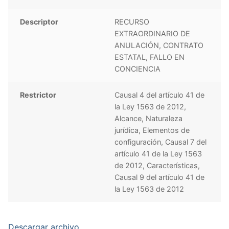
Descriptor
RECURSO
EXTRAORDINARIO DE
ANULACIÓN, CONTRATO
ESTATAL, FALLO EN
CONCIENCIA
Restrictor
Causal 4 del artículo 41 de
la Ley 1563 de 2012,
Alcance, Naturaleza
jurídica, Elementos de
configuración, Causal 7 del
artículo 41 de la Ley 1563
de 2012, Características,
Causal 9 del artículo 41 de
la Ley 1563 de 2012
Descargar archivo