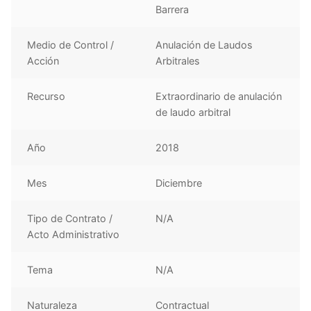
Barrera
Medio de Control /
Anulación de Laudos
Acción
Arbitrales
Recurso
Extraordinario de anulación
de laudo arbitral
Año
2018
Mes
Diciembre
Tipo de Contrato /
N/A
Acto Administrativo
Tema
N/A
Naturaleza
Contractual