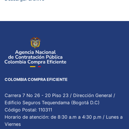
COLOMBIA COMPRA EFICIENTE
Carrera 7 No 26 - 20 Piso 23 / Dirección General /
Edificio Seguros Tequendama (Bogotá D.C)
Código Postal: 110311
Horario de atención: de 8:30 a.m a 4:30 p.m / Lunes a
Viernes