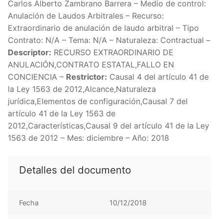
Carlos Alberto Zambrano Barrera – Medio de control:
Anulación de Laudos Arbitrales – Recurso:
Extraordinario de anulación de laudo arbitral – Tipo
Contrato: N/A – Tema: N/A – Naturaleza: Contractual –
Descriptor:
RECURSO EXTRAORDINARIO DE
ANULACIÓN,CONTRATO ESTATAL,FALLO EN
CONCIENCIA –
Restrictor:
Causal 4 del artículo 41 de
la Ley 1563 de 2012,Alcance,Naturaleza
jurídica,Elementos de configuración,Causal 7 del
artículo 41 de la Ley 1563 de
2012,Características,Causal 9 del artículo 41 de la Ley
1563 de 2012 – Mes: diciembre – Año: 2018
Detalles del documento
Fecha
10/12/2018