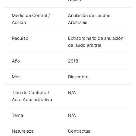
Medio de Control /
Anulación de Laudos
Acción
Arbitrales
Recurso
Extraordinario de anulación
de laudo arbitral
Año
2018
Mes
Diciembre
Tipo de Contrato /
N/A
Acto Administrativo
Tema
N/A
Naturaleza
Contractual