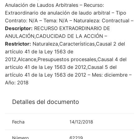
Anulación de Laudos Arbitrales – Recurso:
Extraordinario de anulación de laudo arbitral – Tipo
Contrato: N/A – Tema: N/A – Naturaleza: Contractual –
Descriptor:
RECURSO EXTRAORDINARIO DE
ANULACIÓN,CADUCIDAD DE LA ACCIÓN –
Restrictor:
Naturaleza,Características,Causal 2 del
artículo 41 de la Ley 1563 de
2012,Alcance,Presupuestos procesales,Causal 4 del
artículo 41 de la Ley 1563 de 2012,Causal 5 del
artículo 41 de la Ley 1563 de 2012 – Mes: diciembre –
Año: 2018
Detalles del documento
Fecha
14/12/2018
Número
62219