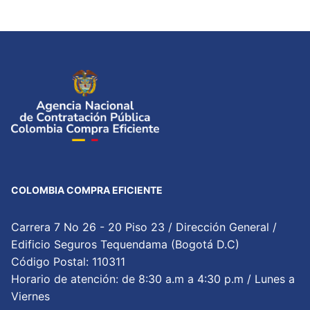
COLOMBIA COMPRA EFICIENTE
Carrera 7 No 26 - 20 Piso 23 / Dirección General /
Edificio Seguros Tequendama (Bogotá D.C)
Código Postal: 110311
Horario de atención: de 8:30 a.m a 4:30 p.m / Lunes a
Viernes