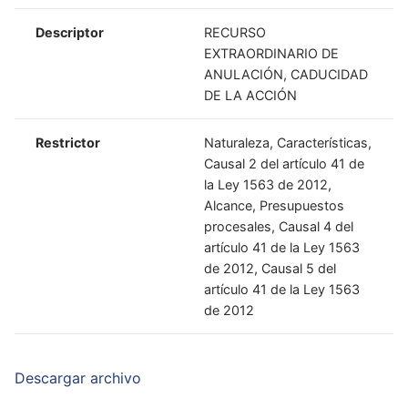
Descriptor
RECURSO
EXTRAORDINARIO DE
ANULACIÓN, CADUCIDAD
DE LA ACCIÓN
Restrictor
Naturaleza, Características,
Causal 2 del artículo 41 de
la Ley 1563 de 2012,
Alcance, Presupuestos
procesales, Causal 4 del
artículo 41 de la Ley 1563
de 2012, Causal 5 del
artículo 41 de la Ley 1563
de 2012
Descargar archivo