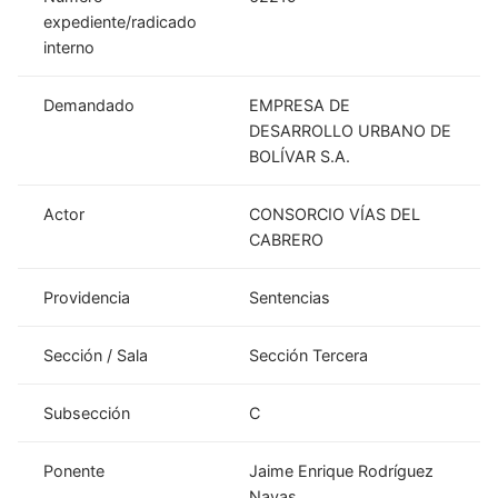
expediente/radicado
interno
Demandado
EMPRESA DE
DESARROLLO URBANO DE
BOLÍVAR S.A.
Actor
CONSORCIO VÍAS DEL
CABRERO
Providencia
Sentencias
Sección / Sala
Sección Tercera
Subsección
C
Ponente
Jaime Enrique Rodríguez
Navas