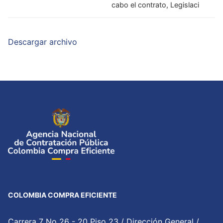
cabo el contrato, Legislaci
Descargar archivo
COLOMBIA COMPRA EFICIENTE
Carrera 7 No 26 - 20 Piso 23 / Dirección General /