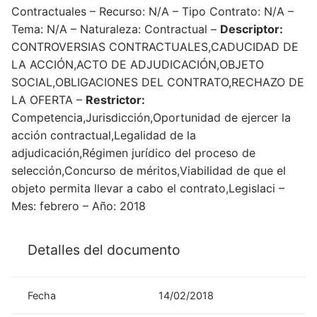
Contractuales – Recurso: N/A – Tipo Contrato: N/A –
Tema: N/A – Naturaleza: Contractual –
Descriptor:
CONTROVERSIAS CONTRACTUALES,CADUCIDAD DE
LA ACCIÓN,ACTO DE ADJUDICACIÓN,OBJETO
SOCIAL,OBLIGACIONES DEL CONTRATO,RECHAZO DE
LA OFERTA –
Restrictor:
Competencia,Jurisdicción,Oportunidad de ejercer la
acción contractual,Legalidad de la
adjudicación,Régimen jurídico del proceso de
selección,Concurso de méritos,Viabilidad de que el
objeto permita llevar a cabo el contrato,Legislaci –
Mes: febrero – Año: 2018
Detalles del documento
Fecha
14/02/2018