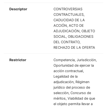
Descriptor
CONTROVERSIAS
CONTRACTUALES,
CADUCIDAD DE LA
ACCIÓN, ACTO DE
ADJUDICACIÓN, OBJETO
SOCIAL, OBLIGACIONES
DEL CONTRATO,
RECHAZO DE LA OFERTA
Restrictor
Competencia, Jurisdicción,
Oportunidad de ejercer la
acción contractual,
Legalidad de la
adjudicación, Régimen
jurídico del proceso de
selección, Concurso de
méritos, Viabilidad de que
el objeto permita llevar a