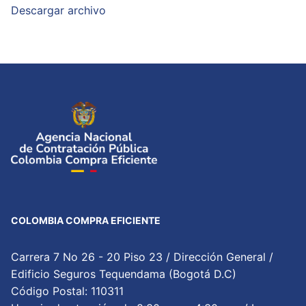
Descargar archivo
COLOMBIA COMPRA EFICIENTE
Carrera 7 No 26 - 20 Piso 23 / Dirección General /
Edificio Seguros Tequendama (Bogotá D.C)
Código Postal: 110311