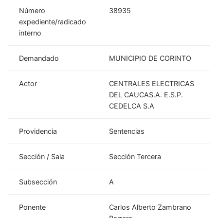
Número
38935
expediente/radicado
interno
Demandado
MUNICIPIO DE CORINTO
Actor
CENTRALES ELECTRICAS
DEL CAUCAS.A. E.S.P.
CEDELCA S.A
Providencia
Sentencias
Sección / Sala
Sección Tercera
Subsección
A
Ponente
Carlos Alberto Zambrano