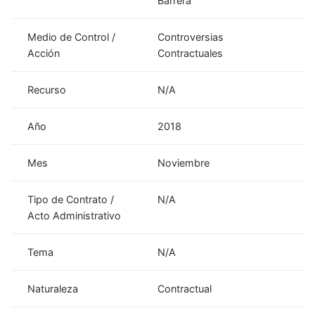
Barrera
Medio de Control /
Controversias
Acción
Contractuales
Recurso
N/A
Año
2018
Mes
Noviembre
Tipo de Contrato /
N/A
Acto Administrativo
Tema
N/A
Naturaleza
Contractual