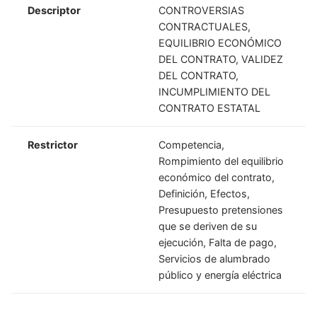
Descriptor
CONTROVERSIAS
CONTRACTUALES,
EQUILIBRIO ECONÓMICO
DEL CONTRATO, VALIDEZ
DEL CONTRATO,
INCUMPLIMIENTO DEL
CONTRATO ESTATAL
Restrictor
Competencia,
Rompimiento del equilibrio
económico del contrato,
Definición, Efectos,
Presupuesto pretensiones
que se deriven de su
ejecución, Falta de pago,
Servicios de alumbrado
público y energía eléctrica