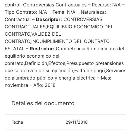
control: Controversias Contractuales – Recurso: N/A –
Tipo Contrato: N/A – Tema: N/A – Naturaleza:
Contractual –
Descriptor:
CONTROVERSIAS
CONTRACTUALES,EQUILIBRIO ECONÓMICO DEL
CONTRATO,VALIDEZ DEL
CONTRATO,INCUMPLIMIENTO DEL CONTRATO
ESTATAL –
Restrictor:
Competencia,Rompimiento del
equilibrio económico del
contrato,Definición,Efectos,Presupuesto pretensiones
que se deriven de su ejecución,Falta de pago,Servicios
de alumbrado público y energía eléctrica – Mes:
noviembre – Año: 2018
Detalles del documento
Fecha
29/11/2018