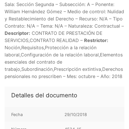
Sala: Sección Segunda – Subsección: A – Ponente:
William Hernández Gómez – Medio de control: Nulidad
y Restablecimiento del Derecho – Recurso: N/A – Tipo
Contrato: N/A – Tema: N/A – Naturaleza: Contractual –
Descriptor:
CONTRATO DE PRESTACIÓN DE
SERVICIOS,CONTRATO REALIDAD –
Restrictor:
Noción,Requisitos,Protección a la relación
laboral,Configuración de la relación laboral,Elementos
esenciales del contrato de
trabajo,Subordinación,Prescripción extintiva,Derechos
pensionales no prescriben – Mes: octubre – Año: 2018
Detalles del documento
Fecha
29/10/2018