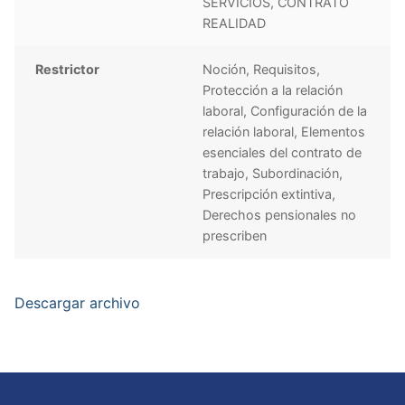
SERVICIOS, CONTRATO
REALIDAD
Restrictor
Noción, Requisitos,
Protección a la relación
laboral, Configuración de la
relación laboral, Elementos
esenciales del contrato de
trabajo, Subordinación,
Prescripción extintiva,
Derechos pensionales no
prescriben
Descargar archivo