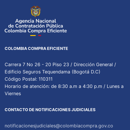
COLOMBIA COMPRA EFICIENTE
Carrera 7 No 26 - 20 Piso 23 / Dirección General /
Edificio Seguros Tequendama (Bogotá D.C)
Código Postal: 110311
Horario de atención: de 8:30 a.m a 4:30 p.m / Lunes a
Viernes
CONTACTO DE NOTIFICACIONES JUDICIALES
notificacionesjudiciales@colombiacompra.gov.co