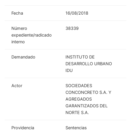
Fecha
16/08/2018
Número
38339
expediente/radicado
interno
Demandado
INSTITUTO DE
DESARROLLO URBANO
IDU
Actor
SOCIEDADES
CONCONCRETO S.A. Y
AGREGADOS
GARANTIZADOS DEL
NORTE S.A.
Providencia
Sentencias