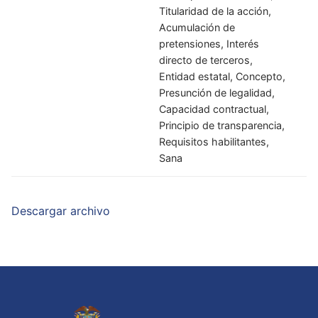
Titularidad de la acción,
Acumulación de
pretensiones, Interés
directo de terceros,
Entidad estatal, Concepto,
Presunción de legalidad,
Capacidad contractual,
Principio de transparencia,
Requisitos habilitantes,
Sana
Descargar archivo