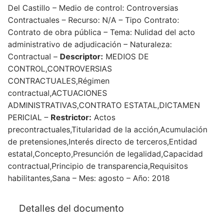
Del Castillo – Medio de control: Controversias
Contractuales – Recurso: N/A – Tipo Contrato:
Contrato de obra pública – Tema: Nulidad del acto
administrativo de adjudicación – Naturaleza:
Contractual –
Descriptor:
MEDIOS DE
CONTROL,CONTROVERSIAS
CONTRACTUALES,Régimen
contractual,ACTUACIONES
ADMINISTRATIVAS,CONTRATO ESTATAL,DICTAMEN
PERICIAL –
Restrictor:
Actos
precontractuales,Titularidad de la acción,Acumulación
de pretensiones,Interés directo de terceros,Entidad
estatal,Concepto,Presunción de legalidad,Capacidad
contractual,Principio de transparencia,Requisitos
habilitantes,Sana – Mes: agosto – Año: 2018
Detalles del documento