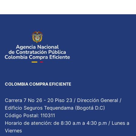
COLOMBIA COMPRA EFICIENTE
Carrera 7 No 26 - 20 Piso 23 / Dirección General /
Edificio Seguros Tequendama (Bogotá D.C)
Código Postal: 110311
Horario de atención: de 8:30 a.m a 4:30 p.m / Lunes a
Viernes