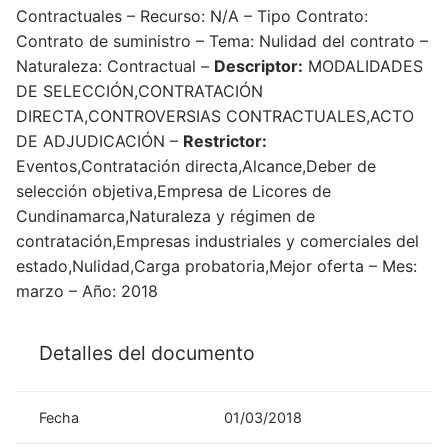
Contractuales – Recurso: N/A – Tipo Contrato:
Contrato de suministro – Tema: Nulidad del contrato –
Naturaleza: Contractual –
Descriptor:
MODALIDADES
DE SELECCIÓN,CONTRATACIÓN
DIRECTA,CONTROVERSIAS CONTRACTUALES,ACTO
DE ADJUDICACIÓN –
Restrictor:
Eventos,Contratación directa,Alcance,Deber de
selección objetiva,Empresa de Licores de
Cundinamarca,Naturaleza y régimen de
contratación,Empresas industriales y comerciales del
estado,Nulidad,Carga probatoria,Mejor oferta – Mes:
marzo – Año: 2018
Detalles del documento
Fecha
01/03/2018