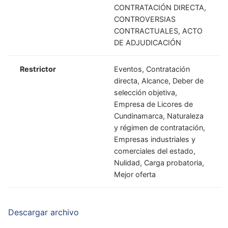
CONTRATACIÓN DIRECTA,
CONTROVERSIAS
CONTRACTUALES, ACTO
DE ADJUDICACIÓN
Restrictor
Eventos, Contratación
directa, Alcance, Deber de
selección objetiva,
Empresa de Licores de
Cundinamarca, Naturaleza
y régimen de contratación,
Empresas industriales y
comerciales del estado,
Nulidad, Carga probatoria,
Mejor oferta
Descargar archivo