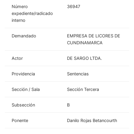
Número
36947
expediente/radicado
interno
Demandado
EMPRESA DE LICORES DE
CUNDINAMARCA
Actor
DE SARGO LTDA.
Providencia
Sentencias
Sección / Sala
Sección Tercera
Subsección
B
Ponente
Danilo Rojas Betancourth