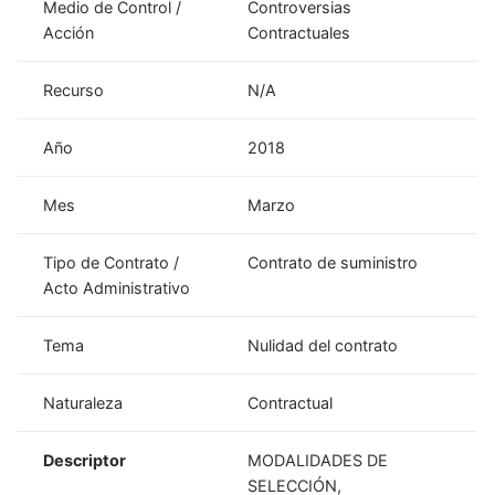
Medio de Control /
Controversias
Acción
Contractuales
Recurso
N/A
Año
2018
Mes
Marzo
Tipo de Contrato /
Contrato de suministro
Acto Administrativo
Tema
Nulidad del contrato
Naturaleza
Contractual
Descriptor
MODALIDADES DE
SELECCIÓN,