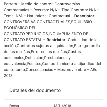
Barrera – Medio de control: Controversias
Contractuales – Recurso: N/A – Tipo Contrato: N/A –
Tema: N/A – Naturaleza: Contractual –
Descriptor:
CONTROVERSIAS CONTRACTUALES,EQUILIBRIO
ECONÓMICO DEL
CONTRATO,PERJUICIOS,INCUMPLIMIENTO DEL
CONTRATO ESTATAL –
Restrictor:
Caducidad de la
acción,Contratos sujetos a liquidación,Entrega tardía
de los diseños,Error en los diseños,Costos
adicionales,Definición,Prestaciones y
equivalencia,Fuentes,Comportamiento antijurídico del
contratante,Consecuencias – Mes: noviembre – Año:
2018
Detalles del documento
Fecha
13/11/2018