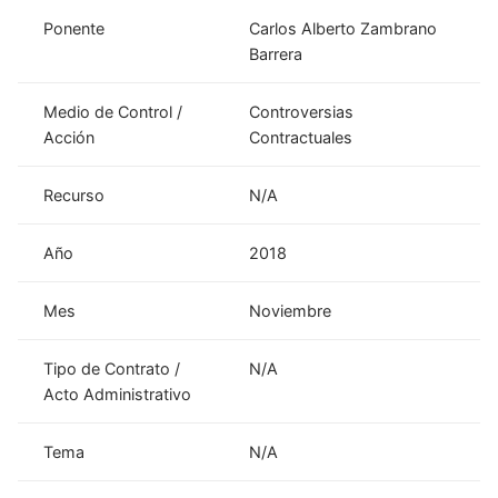
Ponente
Carlos Alberto Zambrano
Barrera
Medio de Control /
Controversias
Acción
Contractuales
Recurso
N/A
Año
2018
Mes
Noviembre
Tipo de Contrato /
N/A
Acto Administrativo
Tema
N/A