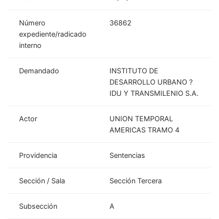
Número
36862
expediente/radicado
interno
Demandado
INSTITUTO DE
DESARROLLO URBANO ?
IDU Y TRANSMILENIO S.A.
Actor
UNION TEMPORAL
AMERICAS TRAMO 4
Providencia
Sentencias
Sección / Sala
Sección Tercera
Subsección
A