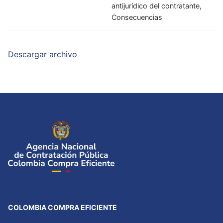
antijurídico del contratante,
Consecuencias
Descargar archivo
COLOMBIA COMPRA EFICIENTE