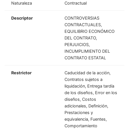
Naturaleza
Contractual
Descriptor
CONTROVERSIAS
CONTRACTUALES,
EQUILIBRIO ECONÓMICO
DEL CONTRATO,
PERJUICIOS,
INCUMPLIMIENTO DEL
CONTRATO ESTATAL
Restrictor
Caducidad de la acción,
Contratos sujetos a
liquidación, Entrega tardía
de los diseños, Error en los
diseños, Costos
adicionales, Definición,
Prestaciones y
equivalencia, Fuentes,
Comportamiento