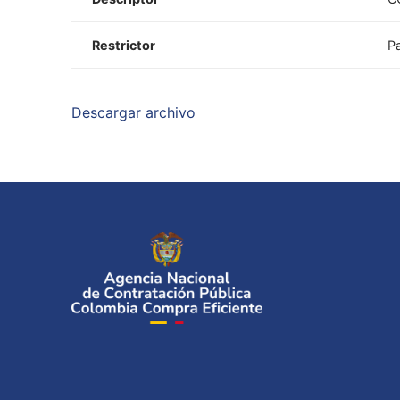
Restrictor
Pa
Descargar archivo