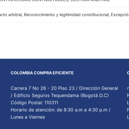
cto arbitral, Reconocimiento y legitimidad constitucional, Excepción
COLOMBIA COMPRA EFICIENTE
Carrera 7 No 26 - 20 Piso 23 / Dirección General
/ Edificio Seguros Tequendama (Bogotá D.C)
Código Postal: 110311
Horario de atención: de 8:30 a.m a 4:30 p.m /
Lunes a Viernes