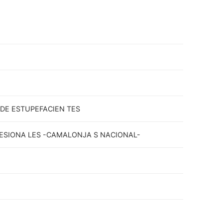
 DE ESTUPEFACIEN TES
ESIONA LES -CAMALONJA S NACIONAL-