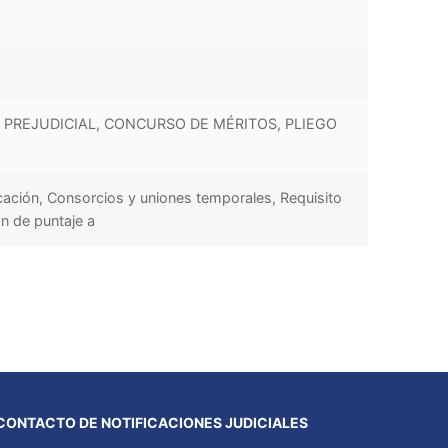
 PREJUDICIAL, CONCURSO DE MÉRITOS, PLIEGO
cación, Consorcios y uniones temporales, Requisito
ón de puntaje a
CONTACTO DE NOTIFICACIONES JUDICIALES