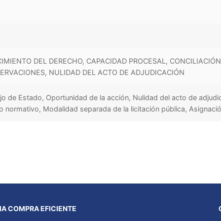
IMIENTO DEL DERECHO, CAPACIDAD PROCESAL, CONCILIACIÓN
SERVACIONES, NULIDAD DEL ACTO DE ADJUDICACIÓN
 de Estado, Oportunidad de la acción, Nulidad del acto de adjudi
o normativo, Modalidad separada de la licitación pública, Asignaci
A COMPRA EFICIENTE