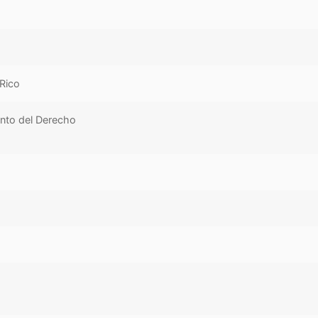
Rico
ento del Derecho