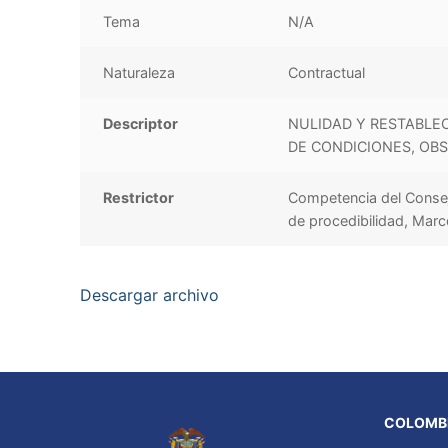
Tema
N/A
Naturaleza
Contractual
Descriptor
NULIDAD Y RESTABLEC
DE CONDICIONES, OB
Restrictor
Competencia del Consejo
de procedibilidad, Marc
Descargar archivo
COLOMBI