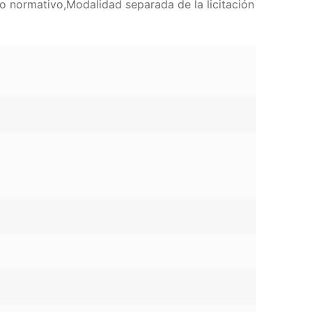
o normativo,Modalidad separada de la licitación