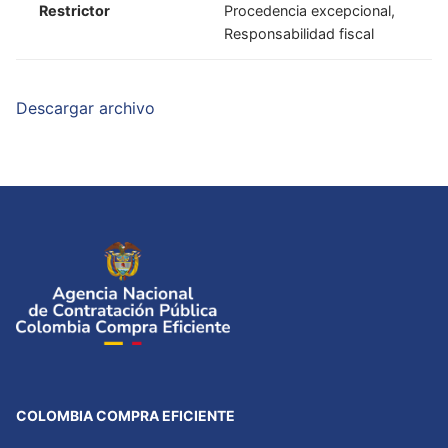
Restrictor
Procedencia excepcional,
Responsabilidad fiscal
Descargar archivo
COLOMBIA COMPRA EFICIENTE