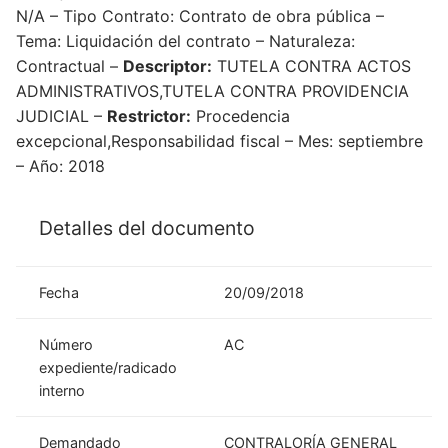
N/A – Tipo Contrato: Contrato de obra pública –
Tema: Liquidación del contrato – Naturaleza:
Contractual –
Descriptor:
TUTELA CONTRA ACTOS
ADMINISTRATIVOS,TUTELA CONTRA PROVIDENCIA
JUDICIAL –
Restrictor:
Procedencia
excepcional,Responsabilidad fiscal – Mes: septiembre
– Año: 2018
Detalles del documento
Fecha
20/09/2018
Número
AC
expediente/radicado
interno
Demandado
CONTRALORÍA GENERAL