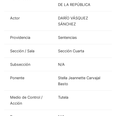
DE LA REPÚBLICA
Actor
DARÍO VÁSQUEZ
SÁNCHEZ
Providencia
Sentencias
Sección / Sala
Sección Cuarta
Subsección
N/A
Ponente
Stella Jeannette Carvajal
Basto
Medio de Control /
Tutela
Acción