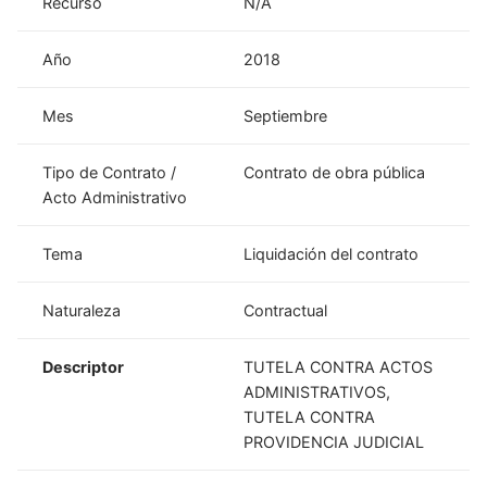
Recurso
N/A
Año
2018
Mes
Septiembre
Tipo de Contrato /
Contrato de obra pública
Acto Administrativo
Tema
Liquidación del contrato
Naturaleza
Contractual
Descriptor
TUTELA CONTRA ACTOS
ADMINISTRATIVOS,
TUTELA CONTRA
PROVIDENCIA JUDICIAL