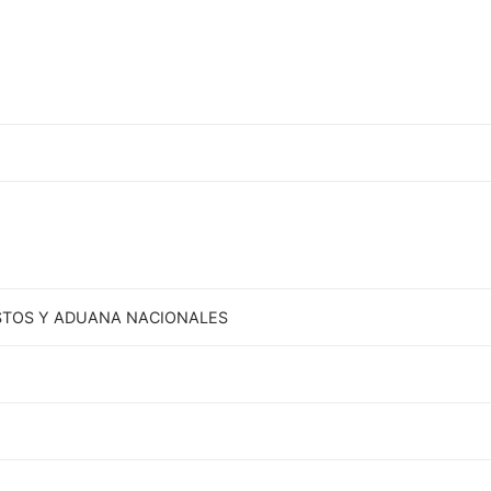
STOS Y ADUANA NACIONALES