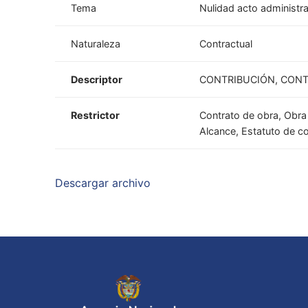
Tema
Nulidad acto administra
Naturaleza
Contractual
Descriptor
CONTRIBUCIÓN, CONT
Restrictor
Contrato de obra, Obra 
Alcance, Estatuto de co
Descargar archivo