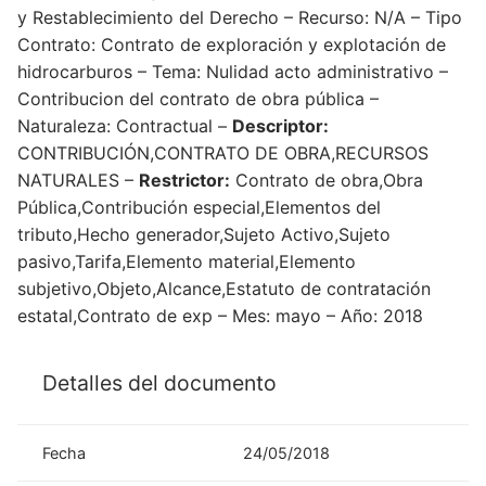
y Restablecimiento del Derecho – Recurso: N/A – Tipo
Contrato: Contrato de exploración y explotación de
hidrocarburos – Tema: Nulidad acto administrativo –
Contribucion del contrato de obra pública –
Naturaleza: Contractual –
Descriptor:
CONTRIBUCIÓN,CONTRATO DE OBRA,RECURSOS
NATURALES –
Restrictor:
Contrato de obra,Obra
Pública,Contribución especial,Elementos del
tributo,Hecho generador,Sujeto Activo,Sujeto
pasivo,Tarifa,Elemento material,Elemento
subjetivo,Objeto,Alcance,Estatuto de contratación
estatal,Contrato de exp – Mes: mayo – Año: 2018
Detalles del documento
Fecha
24/05/2018