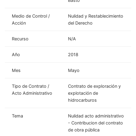
Basto
Medio de Control /
Nulidad y Restablecimiento
Acción
del Derecho
Recurso
N/A
Año
2018
Mes
Mayo
Tipo de Contrato /
Contrato de exploración y
Acto Administrativo
explotación de
hidrocarburos
Tema
Nulidad acto administrativo
- Contribucion del contrato
de obra pública