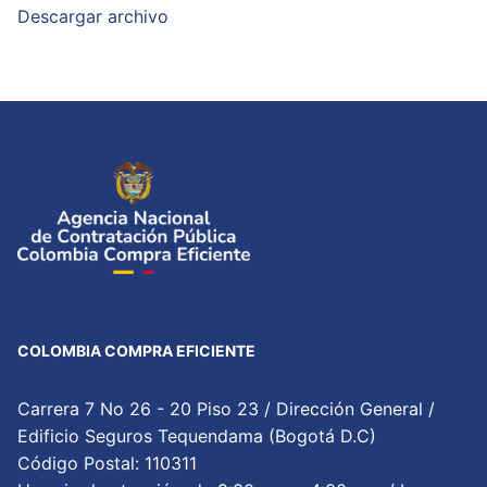
Descargar archivo
COLOMBIA COMPRA EFICIENTE
Carrera 7 No 26 - 20 Piso 23 / Dirección General /
Edificio Seguros Tequendama (Bogotá D.C)
Código Postal: 110311