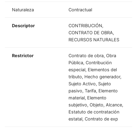
Naturaleza
Contractual
Descriptor
CONTRIBUCIÓN,
CONTRATO DE OBRA,
RECURSOS NATURALES
Restrictor
Contrato de obra, Obra
Pública, Contribución
especial, Elementos del
tributo, Hecho generador,
Sujeto Activo, Sujeto
pasivo, Tarifa, Elemento
material, Elemento
subjetivo, Objeto, Alcance,
Estatuto de contratación
estatal, Contrato de exp