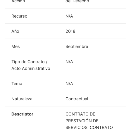
Acción
del Derecho
Recurso
N/A
Año
2018
Mes
Septiembre
Tipo de Contrato /
N/A
Acto Administrativo
Tema
N/A
Naturaleza
Contractual
Descriptor
CONTRATO DE
PRESTACIÓN DE
SERVICIOS, CONTRATO