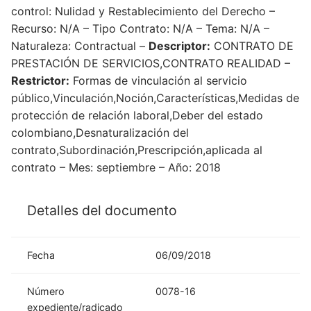
control: Nulidad y Restablecimiento del Derecho –
Recurso: N/A – Tipo Contrato: N/A – Tema: N/A –
Naturaleza: Contractual –
Descriptor:
CONTRATO DE
PRESTACIÓN DE SERVICIOS,CONTRATO REALIDAD –
Restrictor:
Formas de vinculación al servicio
público,Vinculación,Noción,Características,Medidas de
protección de relación laboral,Deber del estado
colombiano,Desnaturalización del
contrato,Subordinación,Prescripción,aplicada al
contrato – Mes: septiembre – Año: 2018
Detalles del documento
Fecha
06/09/2018
Número
0078-16
expediente/radicado