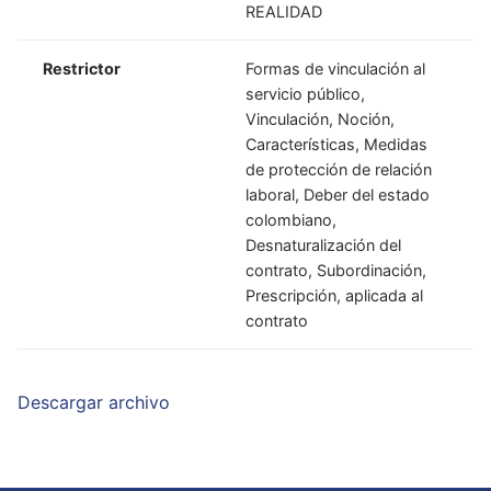
REALIDAD
Restrictor
Formas de vinculación al
servicio público,
Vinculación, Noción,
Características, Medidas
de protección de relación
laboral, Deber del estado
colombiano,
Desnaturalización del
contrato, Subordinación,
Prescripción, aplicada al
contrato
Descargar archivo