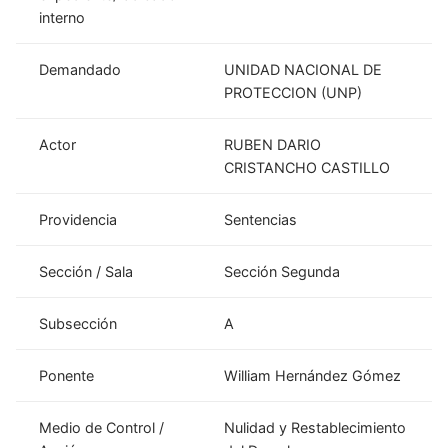
interno
Demandado
UNIDAD NACIONAL DE
PROTECCION (UNP)
Actor
RUBEN DARIO
CRISTANCHO CASTILLO
Providencia
Sentencias
Sección / Sala
Sección Segunda
Subsección
A
Ponente
William Hernández Gómez
Medio de Control /
Nulidad y Restablecimiento