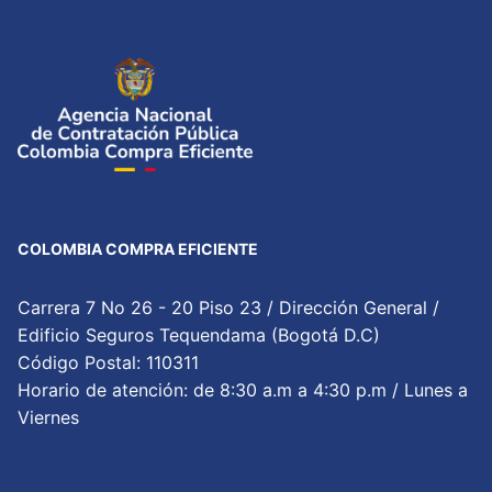
COLOMBIA COMPRA EFICIENTE
Carrera 7 No 26 - 20 Piso 23 / Dirección General /
Edificio Seguros Tequendama (Bogotá D.C)
Código Postal: 110311
Horario de atención: de 8:30 a.m a 4:30 p.m / Lunes a
Viernes