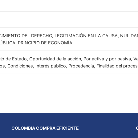
CIMIENTO DEL DERECHO, LEGITIMACIÓN EN LA CAUSA, NULIDA
PÚBLICA, PRINCIPIO DE ECONOMÍA
 de Estado, Oportunidad de la acción, Por activa y por pasiva, Val
erios, Condiciones, Interés público, Procedencia, Finalidad del proce
COLOMBIA COMPRA EFICIENTE