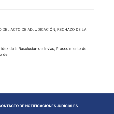
D DEL ACTO DE ADJUDICACIÓN, RECHAZO DE LA
idez de la Resolución del Invias, Procedimiento de
so de
CONTACTO DE NOTIFICACIONES JUDICIALES