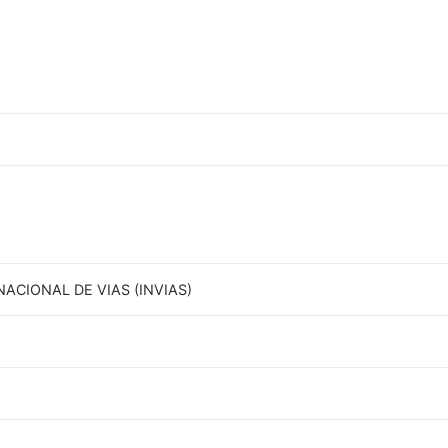
NACIONAL DE VIAS (INVIAS)