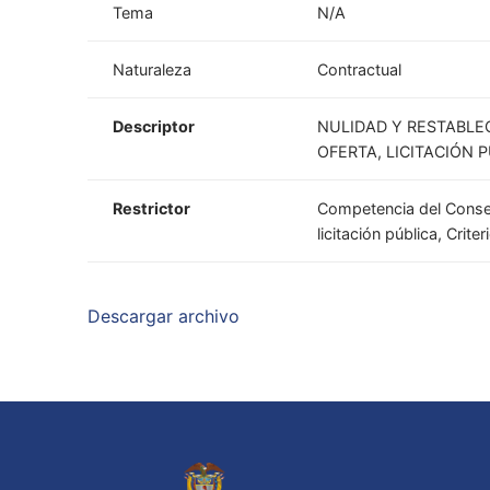
Tema
N/A
Naturaleza
Contractual
Descriptor
NULIDAD Y RESTABLE
OFERTA, LICITACIÓN 
Restrictor
Competencia del Consejo
licitación pública, Crit
Descargar archivo