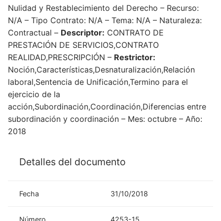
Nulidad y Restablecimiento del Derecho – Recurso:
N/A – Tipo Contrato: N/A – Tema: N/A – Naturaleza:
Contractual –
Descriptor:
CONTRATO DE
PRESTACIÓN DE SERVICIOS,CONTRATO
REALIDAD,PRESCRIPCIÓN –
Restrictor:
Noción,Características,Desnaturalización,Relación
laboral,Sentencia de Unificación,Termino para el
ejercicio de la
acción,Subordinación,Coordinación,Diferencias entre
subordinación y coordinación – Mes: octubre – Año:
2018
Detalles del documento
Fecha
31/10/2018
Número
4253-15