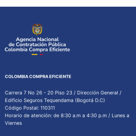
COLOMBIA COMPRA EFICIENTE
Carrera 7 No 26 - 20 Piso 23 / Dirección General /
Edificio Seguros Tequendama (Bogotá D.C)
Código Postal: 110311
Horario de atención: de 8:30 a.m a 4:30 p.m / Lunes a
Viernes