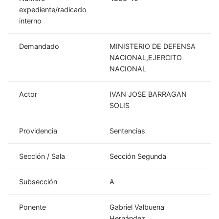
expediente/radicado
interno
Demandado
MINISTERIO DE DEFENSA
NACIONAL,EJERCITO
NACIONAL
Actor
IVAN JOSE BARRAGAN
SOLIS
Providencia
Sentencias
Sección / Sala
Sección Segunda
Subsección
A
Ponente
Gabriel Valbuena
Hernández