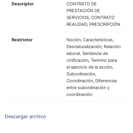
Descriptor
CONTRATO DE
PRESTACIÓN DE
SERVICIOS, CONTRATO
REALIDAD, PRESCRIPCIÓN
Restrictor
Noción, Características,
Desnaturalización, Relación
laboral, Sentencia de
Unificación, Termino para
el ejercicio de la acción,
Subordinación,
Coordinación, Diferencias
entre subordinación y
coordinación
Descargar archivo