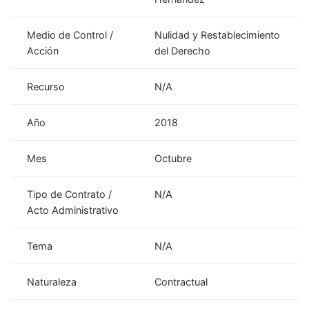
Medio de Control /
Nulidad y Restablecimiento
Acción
del Derecho
Recurso
N/A
Año
2018
Mes
Octubre
Tipo de Contrato /
N/A
Acto Administrativo
Tema
N/A
Naturaleza
Contractual