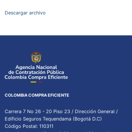
Descargar archivo
COLOMBIA COMPRA EFICIENTE
Carrera 7 No 26 - 20 Piso 23 / Dirección General /
Edificio Seguros Tequendama (Bogotá D.C)
Código Postal: 110311