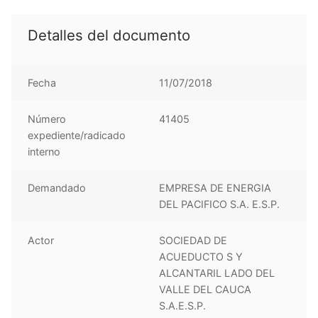
Detalles del documento
Fecha
11/07/2018
Número
41405
expediente/radicado
interno
Demandado
EMPRESA DE ENERGIA
DEL PACIFICO S.A. E.S.P.
Actor
SOCIEDAD DE
ACUEDUCTO S Y
ALCANTARIL LADO DEL
VALLE DEL CAUCA
S.A.E.S.P.