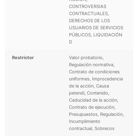
CONTROVERSIAS
CONTRACTUALES,
DERECHOS DE LOS
USUARIOS DE SERVICIOS
PÚBLICOS, LIQUIDACIÓN
D
Restrictor
Valor probatorio,
Regulación normativa,
Contrato de condiciones
uniformes, Improcedencia
de la acción, Causa
petendi, Contenido,
Caducidad de la acción,
Contrato de ejecución,
Presupuestos, Regulación,
Incumplimiento
contractual, Sobrecos