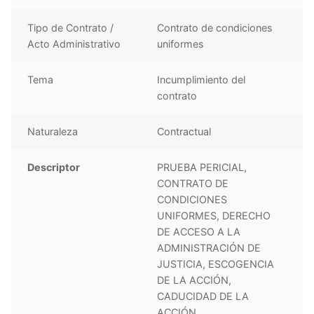
Tipo de Contrato /
Contrato de condiciones
Acto Administrativo
uniformes
Tema
Incumplimiento del
contrato
Naturaleza
Contractual
Descriptor
PRUEBA PERICIAL,
CONTRATO DE
CONDICIONES
UNIFORMES, DERECHO
DE ACCESO A LA
ADMINISTRACIÓN DE
JUSTICIA, ESCOGENCIA
DE LA ACCIÓN,
CADUCIDAD DE LA
ACCIÓN,