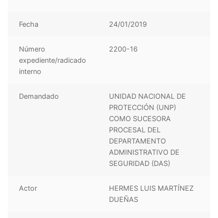
Fecha
24/01/2019
Número
2200-16
expediente/radicado
interno
Demandado
UNIDAD NACIONAL DE
PROTECCIÓN (UNP)
COMO SUCESORA
PROCESAL DEL
DEPARTAMENTO
ADMINISTRATIVO DE
SEGURIDAD (DAS)
Actor
HERMES LUIS MARTÍNEZ
DUEÑAS