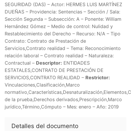
SEGURIDAD (DAS) – Actor: HERMES LUIS MARTÍNEZ
DUEÑAS – Providencia: Sentencias – Sección / Sala:
Sección Segunda – Subsección: A – Ponente: William
Hernández Gómez – Medio de control: Nulidad y
Restablecimiento del Derecho – Recurso: N/A – Tipo
Contrato: Contrato de Prestación de
Servicios,Contrato realidad – Tema: Reconocimiento
relación laboral – Contrato realidad – Naturaleza:
Contractual –
Descriptor:
ENTIDADES
ESTATALES,CONTRATO DE PRESTACIÓN DE
SERVICIOS,CONTRATO REALIDAD –
Restrictor:
Vinculaciones,Clasificación,Marco
normativo,Características,Desnaturalización,Elementos,
de la prueba,Derechos derivados,Prescripción,Marco
jurídico,Término,Cómputo – Mes: enero – Año: 2019
Detalles del documento