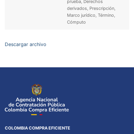
prueba, Derechos
derivados, Prescripción,
Marco jurídico, Término,
Cómputo
Descargar archivo
COLOMBIA COMPRA EFICIENTE