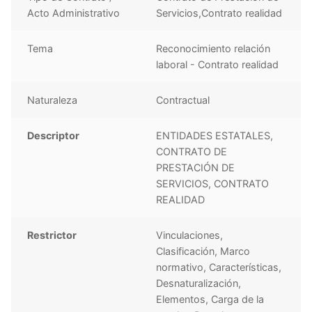
Acto Administrativo
Servicios,Contrato realidad
Tema
Reconocimiento relación
laboral - Contrato realidad
Naturaleza
Contractual
Descriptor
ENTIDADES ESTATALES,
CONTRATO DE
PRESTACIÓN DE
SERVICIOS, CONTRATO
REALIDAD
Restrictor
Vinculaciones,
Clasificación, Marco
normativo, Características,
Desnaturalización,
Elementos, Carga de la