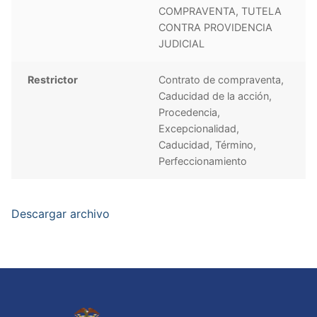
COMPRAVENTA, TUTELA
CONTRA PROVIDENCIA
JUDICIAL
Restrictor
Contrato de compraventa,
Caducidad de la acción,
Procedencia,
Excepcionalidad,
Caducidad, Término,
Perfeccionamiento
Descargar archivo