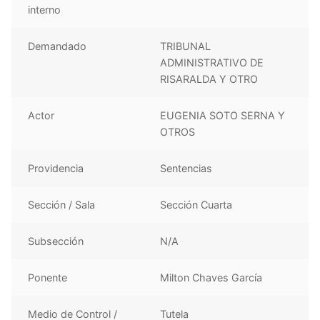
interno
Demandado
TRIBUNAL
ADMINISTRATIVO DE
RISARALDA Y OTRO
Actor
EUGENIA SOTO SERNA Y
OTROS
Providencia
Sentencias
Sección / Sala
Sección Cuarta
Subsección
N/A
Ponente
Milton Chaves García
Medio de Control /
Tutela