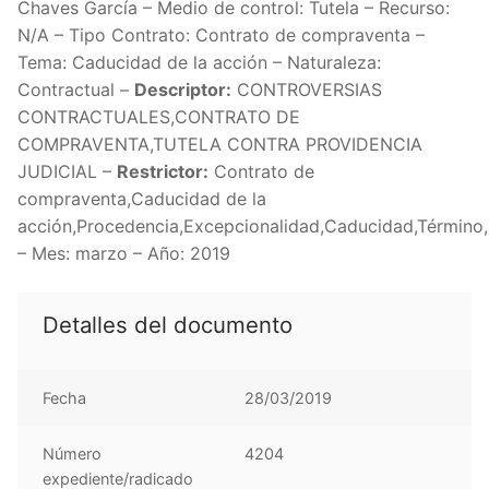
Chaves García – Medio de control: Tutela – Recurso:
N/A – Tipo Contrato: Contrato de compraventa –
Tema: Caducidad de la acción – Naturaleza:
Contractual –
Descriptor:
CONTROVERSIAS
CONTRACTUALES,CONTRATO DE
COMPRAVENTA,TUTELA CONTRA PROVIDENCIA
JUDICIAL –
Restrictor:
Contrato de
compraventa,Caducidad de la
acción,Procedencia,Excepcionalidad,Caducidad,Término
– Mes: marzo – Año: 2019
Detalles del documento
Fecha
28/03/2019
Número
4204
expediente/radicado