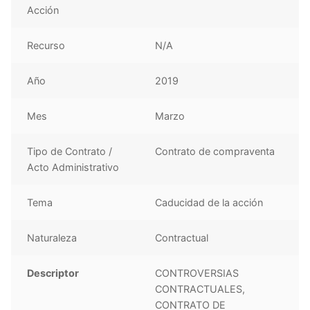
Acción
Recurso
N/A
Año
2019
Mes
Marzo
Tipo de Contrato /
Contrato de compraventa
Acto Administrativo
Tema
Caducidad de la acción
Naturaleza
Contractual
Descriptor
CONTROVERSIAS
CONTRACTUALES,
CONTRATO DE