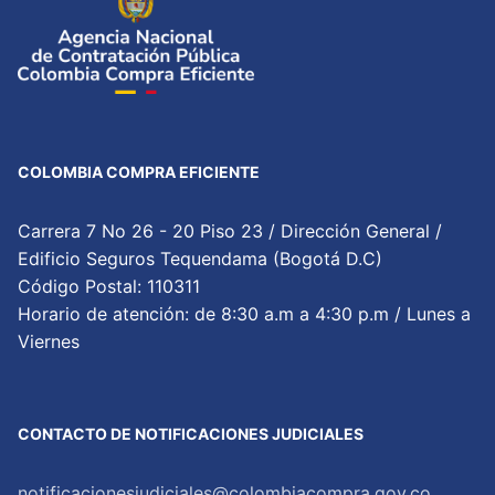
COLOMBIA COMPRA EFICIENTE
Carrera 7 No 26 - 20 Piso 23 / Dirección General /
Edificio Seguros Tequendama (Bogotá D.C)
Código Postal: 110311
Horario de atención: de 8:30 a.m a 4:30 p.m / Lunes a
Viernes
CONTACTO DE NOTIFICACIONES JUDICIALES
notificacionesjudiciales@colombiacompra.gov.co