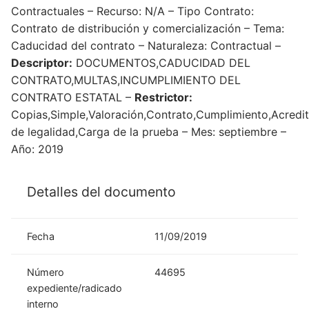
Contractuales – Recurso: N/A – Tipo Contrato:
Contrato de distribución y comercialización – Tema:
Caducidad del contrato – Naturaleza: Contractual –
Descriptor:
DOCUMENTOS,CADUCIDAD DEL
CONTRATO,MULTAS,INCUMPLIMIENTO DEL
CONTRATO ESTATAL –
Restrictor:
Copias,Simple,Valoración,Contrato,Cumplimiento,Acredi
de legalidad,Carga de la prueba – Mes: septiembre –
Año: 2019
Detalles del documento
Fecha
11/09/2019
Número
44695
expediente/radicado
interno