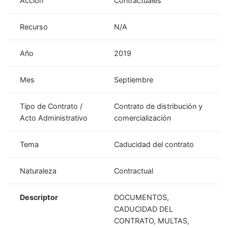
Acción
Contractuales
Recurso
N/A
Año
2019
Mes
Septiembre
Tipo de Contrato /
Contrato de distribución y
Acto Administrativo
comercialización
Tema
Caducidad del contrato
Naturaleza
Contractual
Descriptor
DOCUMENTOS,
CADUCIDAD DEL
CONTRATO, MULTAS,