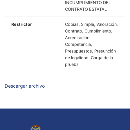
INCUMPLIMIENTO DEL
CONTRATO ESTATAL
Restrictor
Copias, Simple, Valoración,
Contrato, Cumplimiento,
Acreditación,
Competencia,
Presupuestos, Presunción
de legalidad, Carga de la
prueba
Descargar archivo