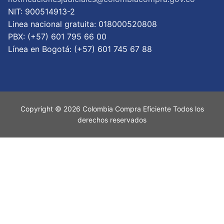
NIT: 900514913-2
Linea nacional gratuita: 018000520808
PBX: (+57) 601 795 66 00
Lí­nea en Bogotá: (+57) 601 745 67 88
Copyright © 2026 Colombia Compra Eficiente Todos los
derechos reservados