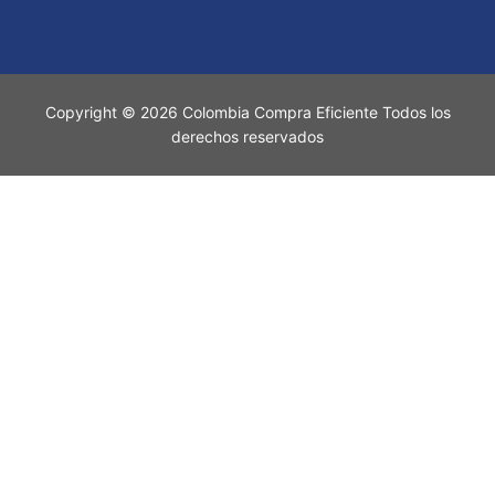
Copyright © 2026 Colombia Compra Eficiente Todos los
derechos reservados