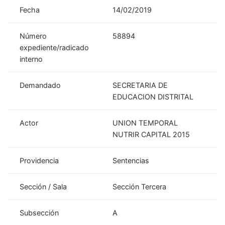
Fecha
14/02/2019
Número
58894
expediente/radicado
interno
Demandado
SECRETARIA DE
EDUCACION DISTRITAL
Actor
UNION TEMPORAL
NUTRIR CAPITAL 2015
Providencia
Sentencias
Sección / Sala
Sección Tercera
Subsección
A