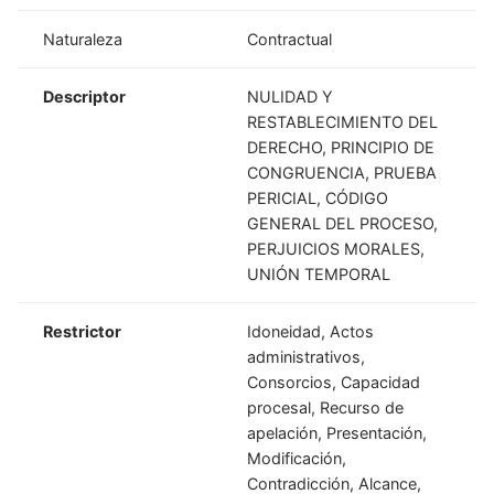
Naturaleza
Contractual
Descriptor
NULIDAD Y
RESTABLECIMIENTO DEL
DERECHO, PRINCIPIO DE
CONGRUENCIA, PRUEBA
PERICIAL, CÓDIGO
GENERAL DEL PROCESO,
PERJUICIOS MORALES,
UNIÓN TEMPORAL
Restrictor
Idoneidad, Actos
administrativos,
Consorcios, Capacidad
procesal, Recurso de
apelación, Presentación,
Modificación,
Contradicción, Alcance,