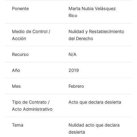
Ponente
Marta Nubia Velásquez
Rico
Medio de Control /
Nulidad y Restablecimiento
Acción
del Derecho
Recurso
N/A
Año
2019
Mes
Febrero
Tipo de Contrato /
Acto que declara desierta
Acto Administrativo
Tema
Nulidad acto que declara
desierta