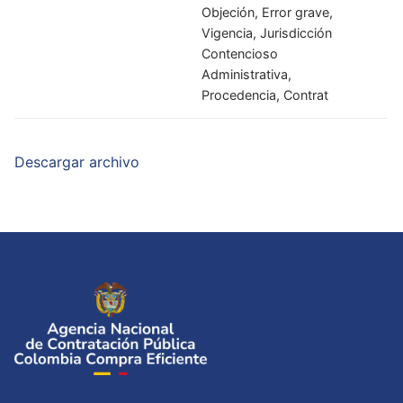
Objeción, Error grave,
Vigencia, Jurisdicción
Contencioso
Administrativa,
Procedencia, Contrat
Descargar archivo