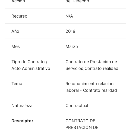
Acción
del Derecho
Recurso
N/A
Año
2019
Mes
Marzo
Tipo de Contrato /
Contrato de Prestación de
Acto Administrativo
Servicios,Contrato realidad
Tema
Reconocimiento relación
laboral - Contrato realidad
Naturaleza
Contractual
Descriptor
CONTRATO DE
PRESTACIÓN DE