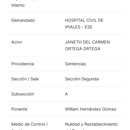
interno
Demandado
HOSPITAL CIVIL DE
IPIALES - ESE
Actor
JANETH DEL CARMEN
ORTEGA ORTEGA
Providencia
Sentencias
Sección / Sala
Sección Segunda
Subsección
A
Ponente
William Hernández Gómez
Medio de Control /
Nulidad y Restablecimiento