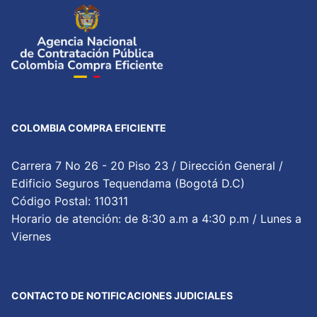
COLOMBIA COMPRA EFICIENTE
Carrera 7 No 26 - 20 Piso 23 / Dirección General /
Edificio Seguros Tequendama (Bogotá D.C)
Código Postal: 110311
Horario de atención: de 8:30 a.m a 4:30 p.m / Lunes a
Viernes
CONTACTO DE NOTIFICACIONES JUDICIALES