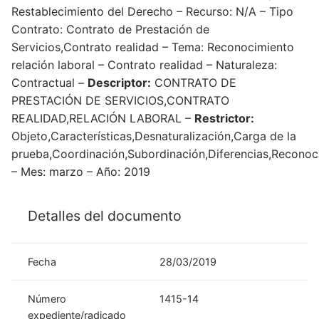
Restablecimiento del Derecho – Recurso: N/A – Tipo
Contrato: Contrato de Prestación de
Servicios,Contrato realidad – Tema: Reconocimiento
relación laboral – Contrato realidad – Naturaleza:
Contractual –
Descriptor:
CONTRATO DE
PRESTACIÓN DE SERVICIOS,CONTRATO
REALIDAD,RELACIÓN LABORAL –
Restrictor:
Objeto,Características,Desnaturalización,Carga de la
prueba,Coordinación,Subordinación,Diferencias,Reconoc
– Mes: marzo – Año: 2019
Detalles del documento
Fecha
28/03/2019
Número
1415-14
expediente/radicado