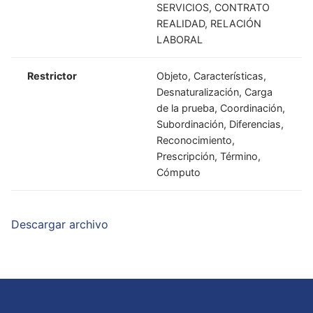
SERVICIOS, CONTRATO
REALIDAD, RELACIÓN
LABORAL
Restrictor
Objeto, Características,
Desnaturalización, Carga
de la prueba, Coordinación,
Subordinación, Diferencias,
Reconocimiento,
Prescripción, Término,
Cómputo
Descargar archivo