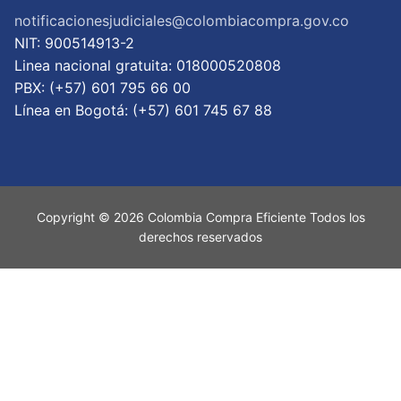
notificacionesjudiciales@colombiacompra.gov.co
NIT: 900514913-2
Linea nacional gratuita: 018000520808
PBX: (+57) 601 795 66 00
Lí­nea en Bogotá: (+57) 601 745 67 88
Copyright © 2026 Colombia Compra Eficiente Todos los
derechos reservados