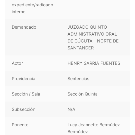
expediente/radicado
interno
Demandado
JUZGADO QUINTO
ADMINISTRATIVO ORAL
DE CÚCUTA - NORTE DE
SANTANDER
Actor
HENRY SARRIA FUENTES
Providencia
Sentencias
Sección / Sala
Sección Quinta
Subsección
N/A
Ponente
Lucy Jeannette Bermúdez
Bermúdez