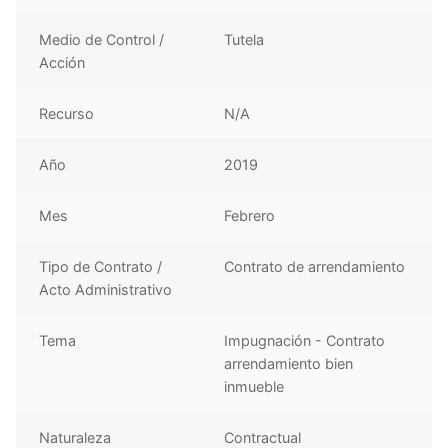
Medio de Control /
Tutela
Acción
Recurso
N/A
Año
2019
Mes
Febrero
Tipo de Contrato /
Contrato de arrendamiento
Acto Administrativo
Tema
Impugnación - Contrato
arrendamiento bien
inmueble
Naturaleza
Contractual