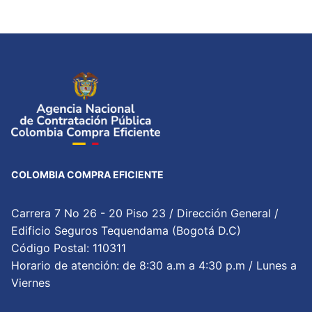
COLOMBIA COMPRA EFICIENTE
Carrera 7 No 26 - 20 Piso 23 / Dirección General /
Edificio Seguros Tequendama (Bogotá D.C)
Código Postal: 110311
Horario de atención: de 8:30 a.m a 4:30 p.m / Lunes a
Viernes