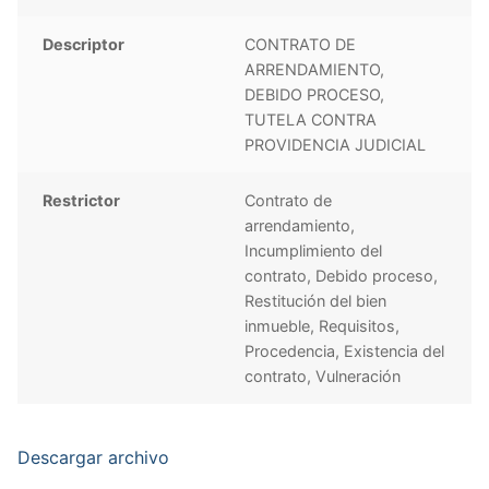
Descriptor
CONTRATO DE
ARRENDAMIENTO,
DEBIDO PROCESO,
TUTELA CONTRA
PROVIDENCIA JUDICIAL
Restrictor
Contrato de
arrendamiento,
Incumplimiento del
contrato, Debido proceso,
Restitución del bien
inmueble, Requisitos,
Procedencia, Existencia del
contrato, Vulneración
Descargar archivo