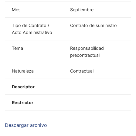
Mes
Septiembre
Tipo de Contrato /
Contrato de suministro
Acto Administrativo
Tema
Responsabilidad
precontractual
Naturaleza
Contractual
Descriptor
Restrictor
Descargar archivo