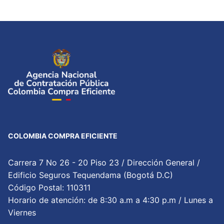
COLOMBIA COMPRA EFICIENTE
Carrera 7 No 26 - 20 Piso 23 / Dirección General /
Edificio Seguros Tequendama (Bogotá D.C)
Código Postal: 110311
Horario de atención: de 8:30 a.m a 4:30 p.m / Lunes a
Viernes