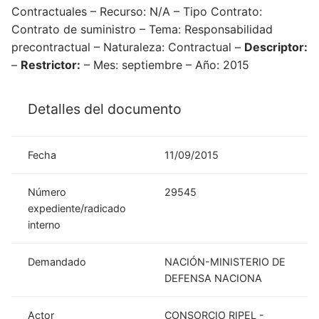
Contractuales – Recurso: N/A – Tipo Contrato:
Contrato de suministro – Tema: Responsabilidad
precontractual – Naturaleza: Contractual –
Descriptor:
–
Restrictor:
– Mes: septiembre – Año: 2015
Detalles del documento
Fecha
11/09/2015
Número
29545
expediente/radicado
interno
Demandado
NACIÓN-MINISTERIO DE
DEFENSA NACIONA
Actor
CONSORCIO RIPEL -