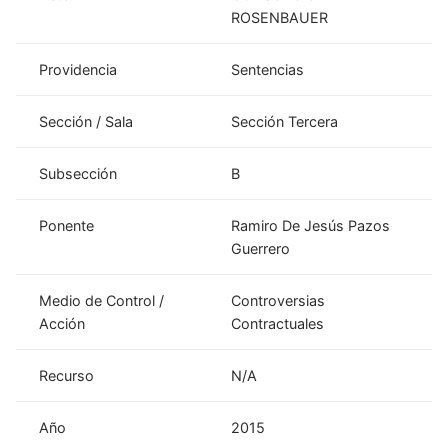
ROSENBAUER
Providencia
Sentencias
Sección / Sala
Sección Tercera
Subsección
B
Ponente
Ramiro De Jesús Pazos
Guerrero
Medio de Control /
Controversias
Acción
Contractuales
Recurso
N/A
Año
2015