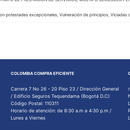
on potestades excepcionales, Vulneración de principios, Viciadas 
COLOMBIA COMPRA EFICIENTE
Carrera 7 No 26 - 20 Piso 23 / Dirección General
/ Edificio Seguros Tequendama (Bogotá D.C)
Código Postal: 110311
Horario de atención: de 8:30 a.m a 4:30 p.m /
Lunes a Viernes