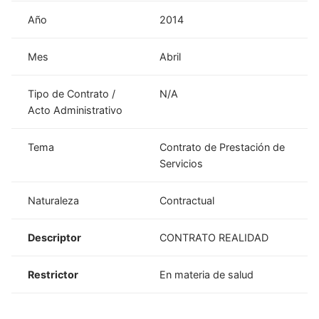
Año
2014
Mes
Abril
Tipo de Contrato /
N/A
Acto Administrativo
Tema
Contrato de Prestación de
Servicios
Naturaleza
Contractual
Descriptor
CONTRATO REALIDAD
Restrictor
En materia de salud