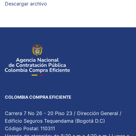
Descargar archivo
COLOMBIA COMPRA EFICIENTE
Carrera 7 No 26 - 20 Piso 23 / Dirección General /
Edificio Seguros Tequendama (Bogotá D.C)
Código Postal: 110311