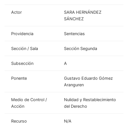
Actor
SARA HERNÁNDEZ
SÁNCHEZ
Providencia
Sentencias
Sección / Sala
Sección Segunda
Subsección
A
Ponente
Gustavo Eduardo Gómez
Aranguren
Medio de Control /
Nulidad y Restablecimiento
Acción
del Derecho
Recurso
N/A