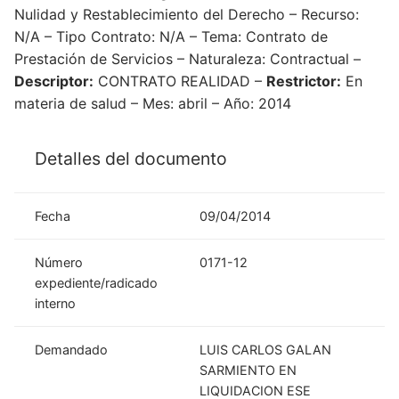
Nulidad y Restablecimiento del Derecho – Recurso:
N/A – Tipo Contrato: N/A – Tema: Contrato de
Prestación de Servicios – Naturaleza: Contractual –
Descriptor:
CONTRATO REALIDAD –
Restrictor:
En
materia de salud – Mes: abril – Año: 2014
Detalles del documento
Fecha
09/04/2014
Número
0171-12
expediente/radicado
interno
Demandado
LUIS CARLOS GALAN
SARMIENTO EN
LIQUIDACION ESE