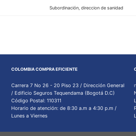
Subordinación, direccion de sanidad
COLOMBIA COMPRA EFICIENTE
Carrera 7 No 26 - 20 Piso 23 / Dirección General
/ Edificio Seguros Tequendama (Bogotá D.C)
Código Postal: 110311
Horario de atención: de 8:30 a.m a 4:30 p.m /
Lunes a Viernes