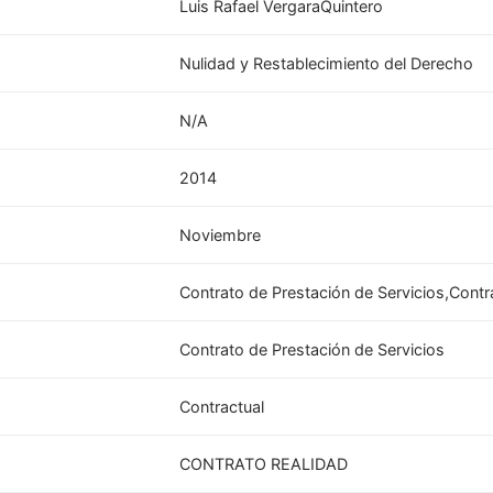
Luis Rafael VergaraQuintero
Nulidad y Restablecimiento del Derecho
N/A
2014
Noviembre
Contrato de Prestación de Servicios,Contr
Contrato de Prestación de Servicios
Contractual
CONTRATO REALIDAD