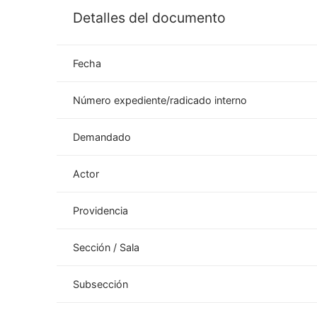
Detalles del documento
Fecha
Número expediente/radicado interno
Demandado
Actor
Providencia
Sección / Sala
Subsección