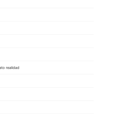
ato realidad