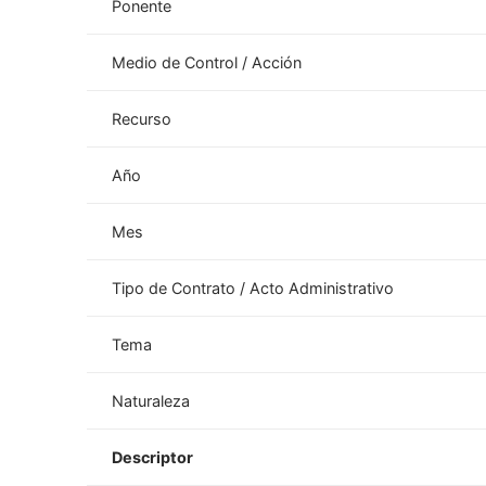
Ponente
Medio de Control / Acción
Recurso
Año
Mes
Tipo de Contrato / Acto Administrativo
Tema
Naturaleza
Descriptor