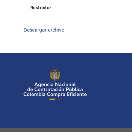
Restrictor
Descargar archivo