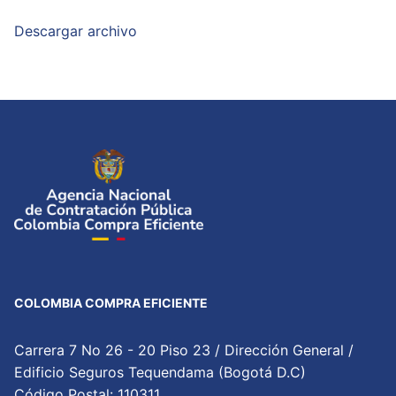
Descargar archivo
COLOMBIA COMPRA EFICIENTE
Carrera 7 No 26 - 20 Piso 23 / Dirección General /
Edificio Seguros Tequendama (Bogotá D.C)
Código Postal: 110311