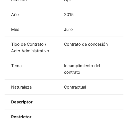
Año
2015
Mes
Julio
Tipo de Contrato /
Contrato de concesión
Acto Administrativo
Tema
Incumplimiento del
contrato
Naturaleza
Contractual
Descriptor
Restrictor