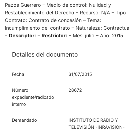
Pazos Guerrero – Medio de control: Nulidad y
Restablecimiento del Derecho – Recurso: N/A – Tipo
Contrato: Contrato de concesión – Tema:
Incumplimiento del contrato – Naturaleza: Contractual
–
Descriptor:
–
Restrictor:
– Mes: julio – Año: 2015
Detalles del documento
Fecha
31/07/2015
Número
28672
expediente/radicado
interno
Demandado
INSTITUTO DE RADIO Y
TELEVISIÓN -INRAVISIÓN-