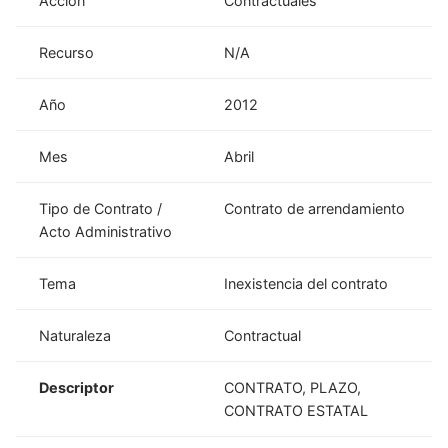
Acción
Contractuales
Recurso
N/A
Año
2012
Mes
Abril
Tipo de Contrato /
Contrato de arrendamiento
Acto Administrativo
Tema
Inexistencia del contrato
Naturaleza
Contractual
Descriptor
CONTRATO, PLAZO,
CONTRATO ESTATAL