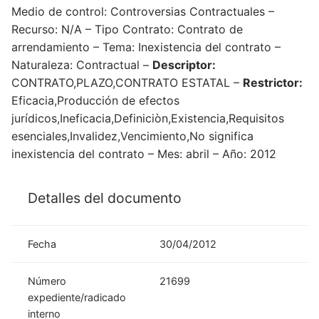
Medio de control: Controversias Contractuales –
Recurso: N/A – Tipo Contrato: Contrato de
arrendamiento – Tema: Inexistencia del contrato –
Naturaleza: Contractual –
Descriptor:
CONTRATO,PLAZO,CONTRATO ESTATAL –
Restrictor:
Eficacia,Producción de efectos
jurídicos,Ineficacia,Definiciòn,Existencia,Requisitos
esenciales,Invalidez,Vencimiento,No significa
inexistencia del contrato – Mes: abril – Año: 2012
Detalles del documento
Fecha
30/04/2012
Número
21699
expediente/radicado
interno