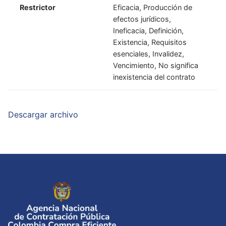
Restrictor
Eficacia, Producción de
efectos jurídicos,
Ineficacia, Definición,
Existencia, Requisitos
esenciales, Invalidez,
Vencimiento, No significa
inexistencia del contrato
Descargar archivo