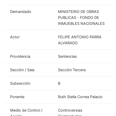
Demandado
MINISTERIO DE OBRAS
PUBLICAS - FONDO DE
INMUEBLES NACIONALES
Actor
FELIPE ANTONIO PARRA
ALVARADO
Providencia
Sentencias
Sección / Sala
Sección Tercera
Subsección
B
Ponente
Ruth Stella Correa Palacio
Medio de Control /
Controversias