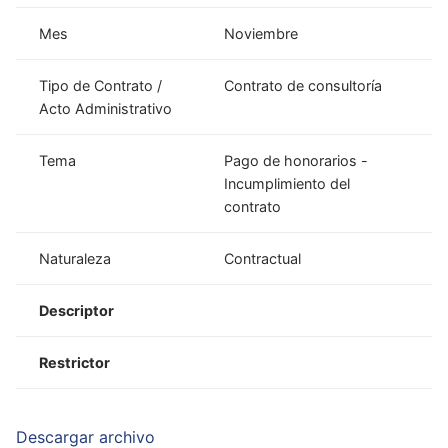
Mes
Noviembre
Tipo de Contrato /
Contrato de consultoría
Acto Administrativo
Tema
Pago de honorarios -
Incumplimiento del
contrato
Naturaleza
Contractual
Descriptor
Restrictor
Descargar archivo