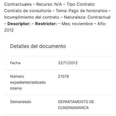
Contractuales – Recurso: N/A – Tipo Contrato:
Contrato de consultoría – Tema: Pago de honorarios –
Incumplimiento del contrato – Naturaleza: Contractual
–
Descriptor:
–
Restrictor:
– Mes: noviembre – Año:
2012
Detalles del documento
Fecha
22/11/2012
Número
21078
expediente/radicado
interno
Demandado
DEPARTAMENTO DE
CUNDINAMARCA