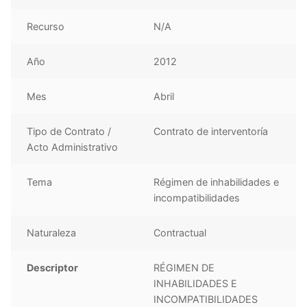
Recurso
N/A
Año
2012
Mes
Abril
Tipo de Contrato /
Contrato de interventoría
Acto Administrativo
Tema
Régimen de inhabilidades e
incompatibilidades
Naturaleza
Contractual
Descriptor
RÉGIMEN DE
INHABILIDADES E
INCOMPATIBILIDADES