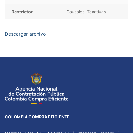
Restrictor
Causales, Taxativas
Descargar archivo
COLOMBIA COMPRA EFICIENTE