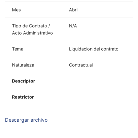
Mes
Abril
Tipo de Contrato /
N/A
Acto Administrativo
Tema
Liquidacion del contrato
Naturaleza
Contractual
Descriptor
Restrictor
Descargar archivo