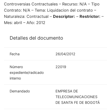
Controversias Contractuales – Recurso: N/A – Tipo
Contrato: N/A – Tema: Liquidacion del contrato –
Naturaleza: Contractual –
Descriptor:
–
Restrictor:
–
Mes: abril – Año: 2012
Detalles del documento
Fecha
26/04/2012
Número
22019
expediente/radicado
interno
Demandado
EMPRESA DE
TELECOMUNICACIONES
DE SANTA FE DE BOGOTÁ