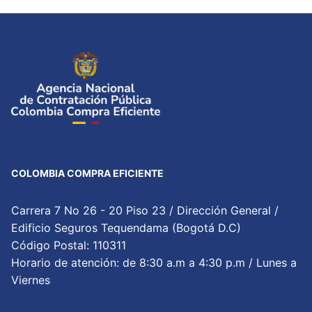
COLOMBIA COMPRA EFICIENTE
Carrera 7 No 26 - 20 Piso 23 / Dirección General /
Edificio Seguros Tequendama (Bogotá D.C)
Código Postal: 110311
Horario de atención: de 8:30 a.m a 4:30 p.m / Lunes a
Viernes