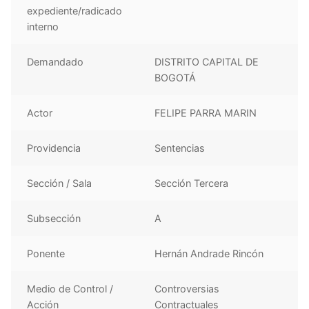
expediente/radicado
interno
Demandado
DISTRITO CAPITAL DE
BOGOTÁ
Actor
FELIPE PARRA MARIN
Providencia
Sentencias
Sección / Sala
Sección Tercera
Subsección
A
Ponente
Hernán Andrade Rincón
Medio de Control /
Controversias
Acción
Contractuales