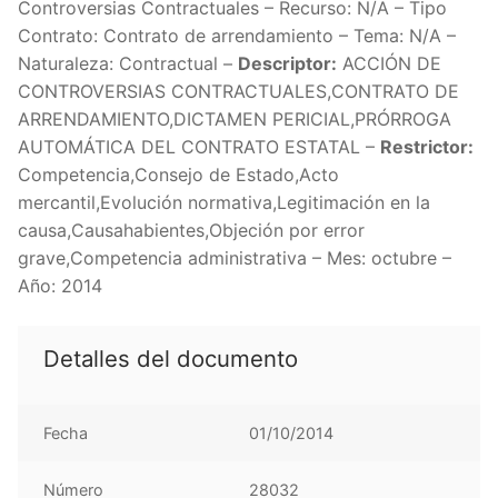
Controversias Contractuales – Recurso: N/A – Tipo
Contrato: Contrato de arrendamiento – Tema: N/A –
Naturaleza: Contractual –
Descriptor:
ACCIÓN DE
CONTROVERSIAS CONTRACTUALES,CONTRATO DE
ARRENDAMIENTO,DICTAMEN PERICIAL,PRÓRROGA
AUTOMÁTICA DEL CONTRATO ESTATAL –
Restrictor:
Competencia,Consejo de Estado,Acto
mercantil,Evolución normativa,Legitimación en la
causa,Causahabientes,Objeción por error
grave,Competencia administrativa – Mes: octubre –
Año: 2014
Detalles del documento
Fecha
01/10/2014
Número
28032