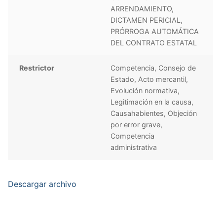
ARRENDAMIENTO,
DICTAMEN PERICIAL,
PRÓRROGA AUTOMÁTICA
DEL CONTRATO ESTATAL
Restrictor
Competencia, Consejo de
Estado, Acto mercantil,
Evolución normativa,
Legitimación en la causa,
Causahabientes, Objeción
por error grave,
Competencia
administrativa
Descargar archivo