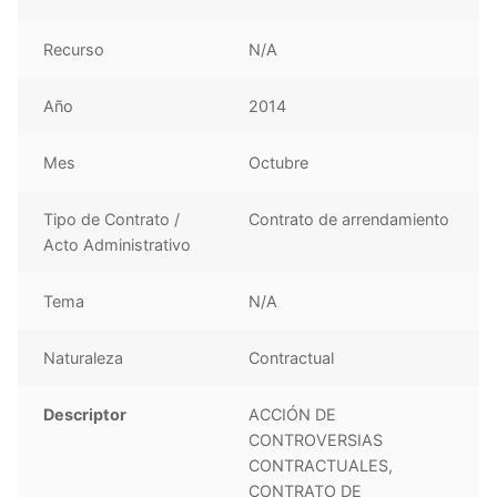
Recurso
N/A
Año
2014
Mes
Octubre
Tipo de Contrato /
Contrato de arrendamiento
Acto Administrativo
Tema
N/A
Naturaleza
Contractual
Descriptor
ACCIÓN DE
CONTROVERSIAS
CONTRACTUALES,
CONTRATO DE