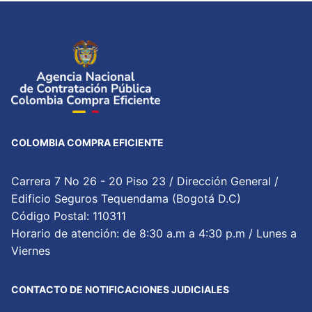
COLOMBIA COMPRA EFICIENTE
Carrera 7 No 26 - 20 Piso 23 / Dirección General /
Edificio Seguros Tequendama (Bogotá D.C)
Código Postal: 110311
Horario de atención: de 8:30 a.m a 4:30 p.m / Lunes a
Viernes
CONTACTO DE NOTIFICACIONES JUDICIALES