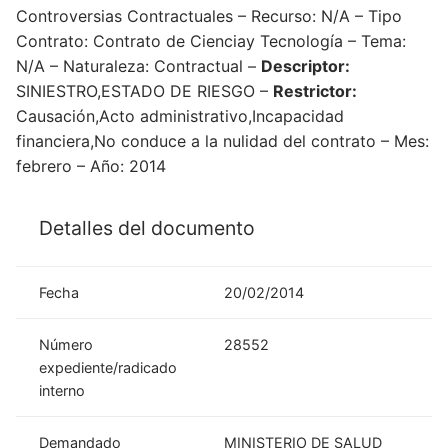
Controversias Contractuales – Recurso: N/A – Tipo
Contrato: Contrato de Cienciay Tecnología – Tema:
N/A – Naturaleza: Contractual –
Descriptor:
SINIESTRO,ESTADO DE RIESGO –
Restrictor:
Causación,Acto administrativo,Incapacidad
financiera,No conduce a la nulidad del contrato – Mes:
febrero – Año: 2014
Detalles del documento
Fecha
20/02/2014
Número
28552
expediente/radicado
interno
Demandado
MINISTERIO DE SALUD