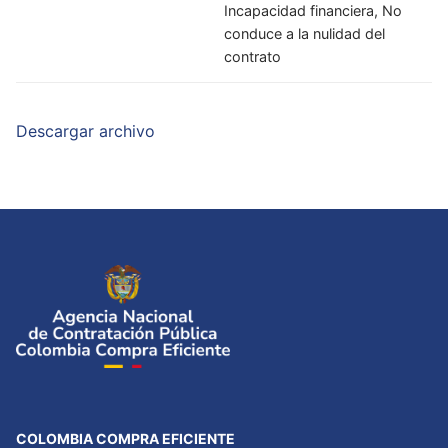
Incapacidad financiera, No
conduce a la nulidad del
contrato
Descargar archivo
COLOMBIA COMPRA EFICIENTE