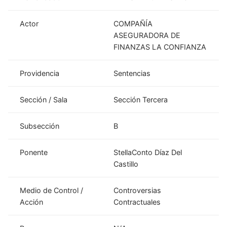
Actor
COMPAÑÍA
ASEGURADORA DE
FINANZAS LA CONFIANZA
Providencia
Sentencias
Sección / Sala
Sección Tercera
Subsección
B
Ponente
StellaConto Díaz Del
Castillo
Medio de Control /
Controversias
Acción
Contractuales