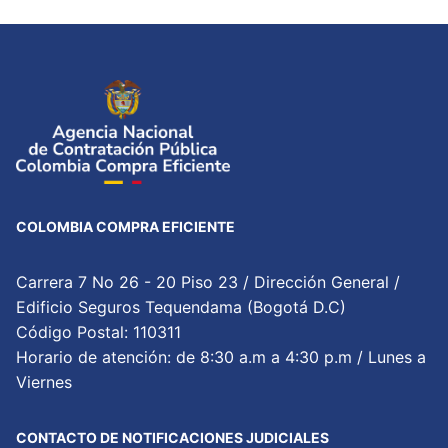
COLOMBIA COMPRA EFICIENTE
Carrera 7 No 26 - 20 Piso 23 / Dirección General /
Edificio Seguros Tequendama (Bogotá D.C)
Código Postal: 110311
Horario de atención: de 8:30 a.m a 4:30 p.m / Lunes a
Viernes
CONTACTO DE NOTIFICACIONES JUDICIALES