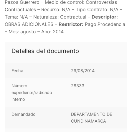
Pazos Guerrero – Medio de control: Controversias
Contractuales – Recurso: N/A – Tipo Contrato: N/A –
Tema: N/A – Naturaleza: Contractual –
Descriptor:
OBRAS ADICIONALES –
Restrictor:
Pago,Procedencia
– Mes: agosto – Año: 2014
Detalles del documento
Fecha
29/08/2014
Número
28333
expediente/radicado
interno
Demandado
DEPARTAMENTO DE
CUNDINAMARCA