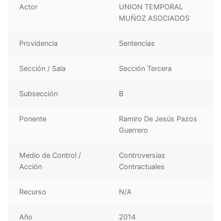
Actor
UNION TEMPORAL
MUÑOZ ASOCIADOS
Providencia
Sentencias
Sección / Sala
Sección Tercera
Subsección
B
Ponente
Ramiro De Jesús Pazos
Guerrero
Medio de Control /
Controversias
Acción
Contractuales
Recurso
N/A
Año
2014