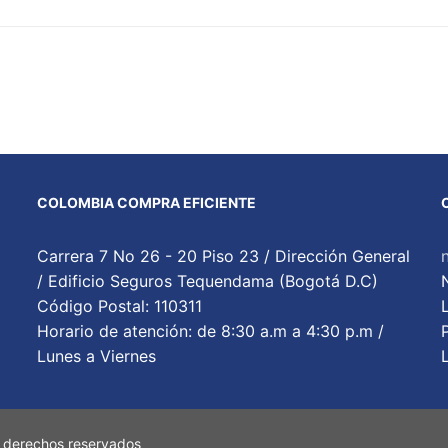
COLOMBIA COMPRA EFICIENTE
Carrera 7 No 26 - 20 Piso 23 / Dirección General
/ Edificio Seguros Tequendama (Bogotá D.C)
Código Postal: 110311
Horario de atención: de 8:30 a.m a 4:30 p.m /
Lunes a Viernes
 derechos reservados