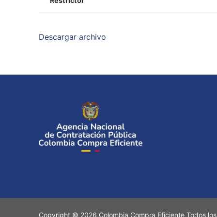
Restrictor
Descargar archivo
Copyright © 2026 Colombia Compra Eficiente Todos los