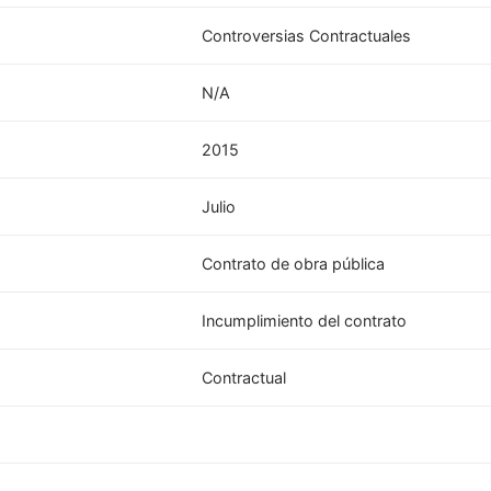
Controversias Contractuales
N/A
2015
Julio
Contrato de obra pública
Incumplimiento del contrato
Contractual