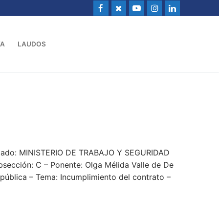
VA
LAUDOS
ndado: MINISTERIO DE TRABAJO Y SEGURIDAD
sección: C – Ponente: Olga Mélida Valle de De
pública – Tema: Incumplimiento del contrato –