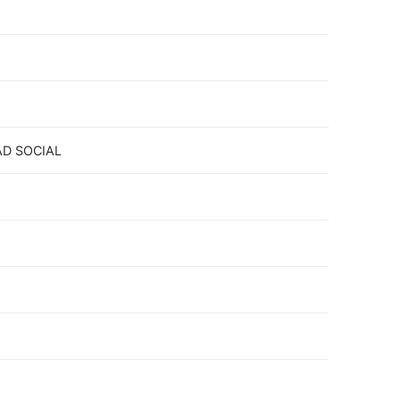
AD SOCIAL