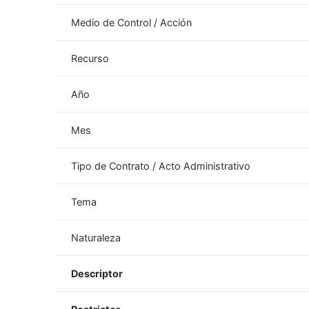
Medio de Control / Acción
Recurso
Año
Mes
Tipo de Contrato / Acto Administrativo
Tema
Naturaleza
Descriptor