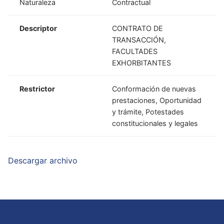
Naturaleza
Contractual
Descriptor
CONTRATO DE
TRANSACCIÓN,
FACULTADES
EXHORBITANTES
Restrictor
Conformación de nuevas
prestaciones, Oportunidad
y trámite, Potestades
constitucionales y legales
Descargar archivo