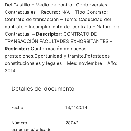
Del Castillo – Medio de control: Controversias
Contractuales – Recurso: N/A – Tipo Contrato:
Contrato de transacción – Tema: Caducidad del
contrato – Incumplimiento del contrato – Naturaleza:
Contractual –
Descriptor:
CONTRATO DE
TRANSACCIÓN,FACULTADES EXHORBITANTES –
Restrictor:
Conformación de nuevas
prestaciones,Oportunidad y trámite,Potestades
constitucionales y legales – Mes: noviembre – Año:
2014
Detalles del documento
Fecha
13/11/2014
Número
28042
expediente/radicado