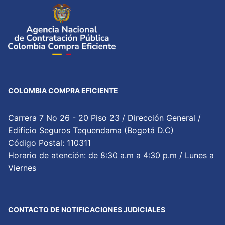
COLOMBIA COMPRA EFICIENTE
Carrera 7 No 26 - 20 Piso 23 / Dirección General /
Edificio Seguros Tequendama (Bogotá D.C)
Código Postal: 110311
Horario de atención: de 8:30 a.m a 4:30 p.m / Lunes a
Viernes
CONTACTO DE NOTIFICACIONES JUDICIALES