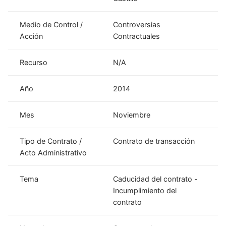
Medio de Control /
Controversias
Acción
Contractuales
Recurso
N/A
Año
2014
Mes
Noviembre
Tipo de Contrato /
Contrato de transacción
Acto Administrativo
Tema
Caducidad del contrato -
Incumplimiento del
contrato