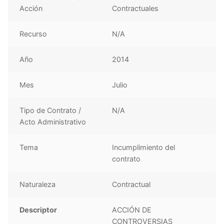
Acción
Contractuales
Recurso
N/A
Año
2014
Mes
Julio
Tipo de Contrato /
N/A
Acto Administrativo
Tema
Incumplimiento del
contrato
Naturaleza
Contractual
Descriptor
ACCIÓN DE
CONTROVERSIAS