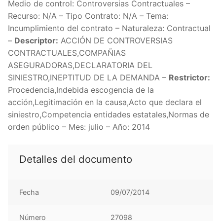
Medio de control: Controversias Contractuales –
Recurso: N/A – Tipo Contrato: N/A – Tema:
Incumplimiento del contrato – Naturaleza: Contractual
–
Descriptor:
ACCIÓN DE CONTROVERSIAS
CONTRACTUALES,COMPAÑIAS
ASEGURADORAS,DECLARATORIA DEL
SINIESTRO,INEPTITUD DE LA DEMANDA –
Restrictor:
Procedencia,Indebida escogencia de la
acción,Legitimación en la causa,Acto que declara el
siniestro,Competencia entidades estatales,Normas de
orden público – Mes: julio – Año: 2014
Detalles del documento
Fecha
09/07/2014
Número
27098