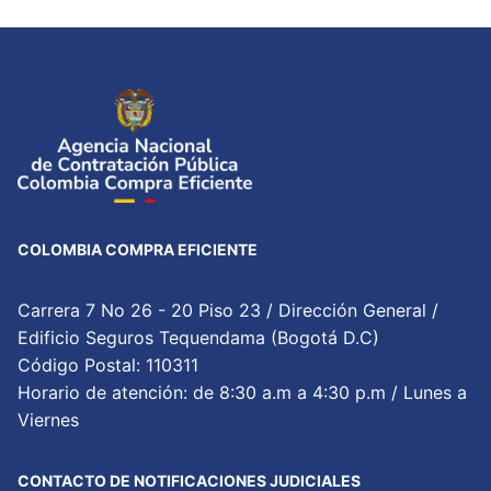
COLOMBIA COMPRA EFICIENTE
Carrera 7 No 26 - 20 Piso 23 / Dirección General /
Edificio Seguros Tequendama (Bogotá D.C)
Código Postal: 110311
Horario de atención: de 8:30 a.m a 4:30 p.m / Lunes a
Viernes
CONTACTO DE NOTIFICACIONES JUDICIALES