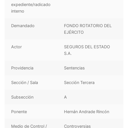
expediente/radicado
interno
Demandado
FONDO ROTATORIO DEL
EJÉRCITO
Actor
SEGUROS DEL ESTADO
S.A.
Providencia
Sentencias
Sección / Sala
Sección Tercera
Subsección
A
Ponente
Hernán Andrade Rincón
Medio de Control /
Controversias