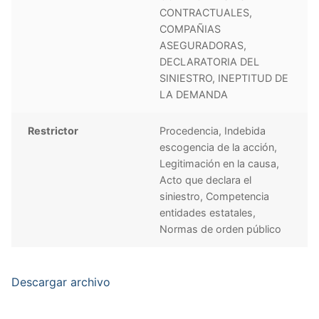
CONTRACTUALES,
COMPAÑIAS
ASEGURADORAS,
DECLARATORIA DEL
SINIESTRO, INEPTITUD DE
LA DEMANDA
Restrictor
Procedencia, Indebida
escogencia de la acción,
Legitimación en la causa,
Acto que declara el
siniestro, Competencia
entidades estatales,
Normas de orden público
Descargar archivo