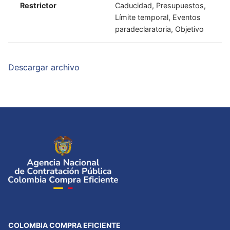
Restrictor
Caducidad, Presupuestos,
Límite temporal, Eventos
paradeclaratoria, Objetivo
Descargar archivo
COLOMBIA COMPRA EFICIENTE