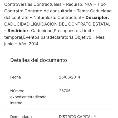
Controversias Contractuales – Recurso: N/A – Tipo
Contrato: Contrato de consultoría – Tema: Caducidad
del contrato – Naturaleza: Contractual –
Descriptor:
CADUCIDAD,LIQUIDACIÓN DEL CONTRATO ESTATAL
–
Restrictor:
Caducidad,Presupuestos,Límite
temporal,Eventos paradeclaratoria,Objetivo – Mes:
junio – Año: 2014
Detalles del documento
Fecha
26/06/2014
Número
26705
expediente/radicado
interno
Demandado
DISTRITO CAPITAL Y