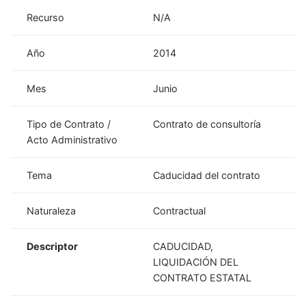
Recurso
N/A
Año
2014
Mes
Junio
Tipo de Contrato /
Contrato de consultoría
Acto Administrativo
Tema
Caducidad del contrato
Naturaleza
Contractual
Descriptor
CADUCIDAD,
LIQUIDACIÓN DEL
CONTRATO ESTATAL