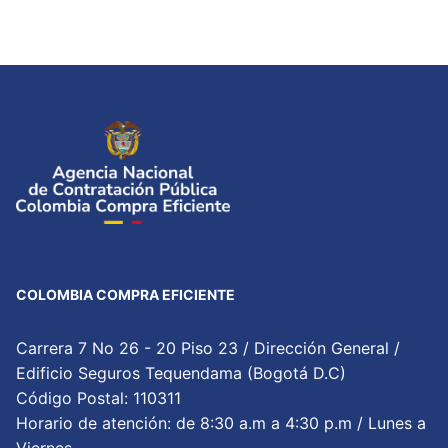
COLOMBIA COMPRA EFICIENTE
Carrera 7 No 26 - 20 Piso 23 / Dirección General /
Edificio Seguros Tequendama (Bogotá D.C)
Código Postal: 110311
Horario de atención: de 8:30 a.m a 4:30 p.m / Lunes a