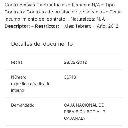
Controversias Contractuales – Recurso: N/A – Tipo
Contrato: Contrato de prestación de servicios – Tema:
Incumplimiento del contrato – Naturaleza: N/A –
Descriptor:
–
Restrictor:
– Mes: febrero – Año: 2012
Detalles del documento
Fecha
28/02/2012
Número
36713
expediente/radicado
interno
Demandado
CAJA NACIONAL DE
PREVISIÓN SOCIAL ?
CAJANAL?