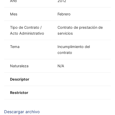
Año
2012
Mes
Febrero
Tipo de Contrato /
Contrato de prestación de
Acto Administrativo
servicios
Tema
Incumplimiento del
contrato
Naturaleza
N/A
Descriptor
Restrictor
Descargar archivo