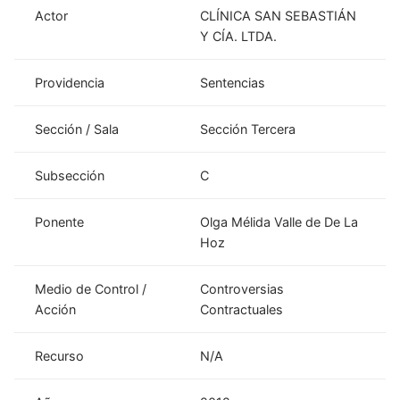
Actor
CLÍNICA SAN SEBASTIÁN
Y CÍA. LTDA.
Providencia
Sentencias
Sección / Sala
Sección Tercera
Subsección
C
Ponente
Olga Mélida Valle de De La
Hoz
Medio de Control /
Controversias
Acción
Contractuales
Recurso
N/A