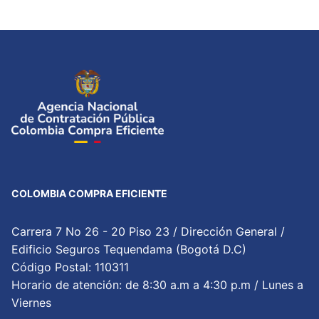
COLOMBIA COMPRA EFICIENTE
Carrera 7 No 26 - 20 Piso 23 / Dirección General /
Edificio Seguros Tequendama (Bogotá D.C)
Código Postal: 110311
Horario de atención: de 8:30 a.m a 4:30 p.m / Lunes a
Viernes