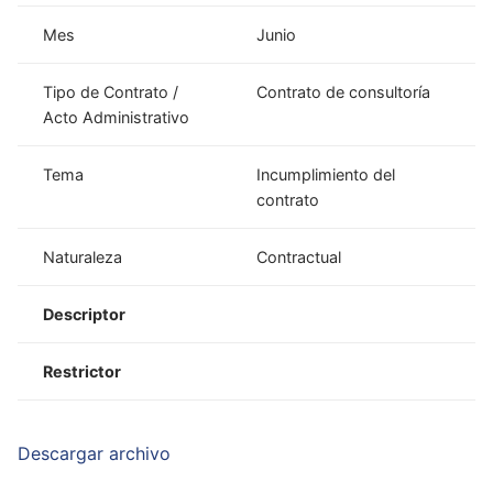
Mes
Junio
Tipo de Contrato /
Contrato de consultoría
Acto Administrativo
Tema
Incumplimiento del
contrato
Naturaleza
Contractual
Descriptor
Restrictor
Descargar archivo