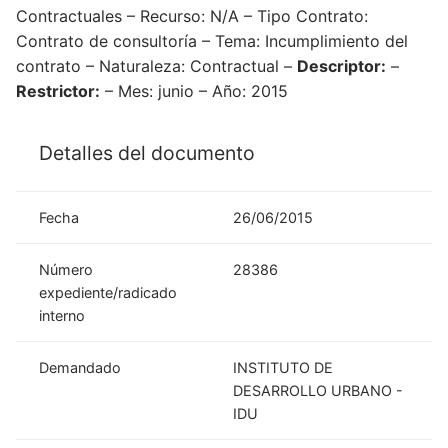
Contractuales – Recurso: N/A – Tipo Contrato:
Contrato de consultoría – Tema: Incumplimiento del
contrato – Naturaleza: Contractual –
Descriptor:
–
Restrictor:
– Mes: junio – Año: 2015
Detalles del documento
Fecha
26/06/2015
Número
28386
expediente/radicado
interno
Demandado
INSTITUTO DE
DESARROLLO URBANO -
IDU