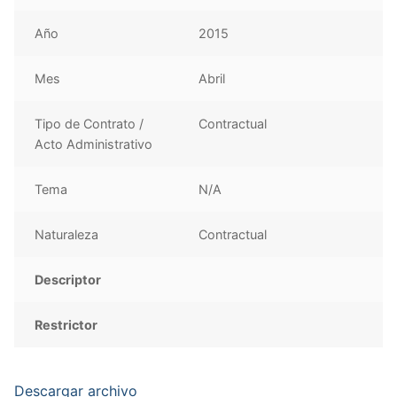
Año
2015
Mes
Abril
Tipo de Contrato /
Contractual
Acto Administrativo
Tema
N/A
Naturaleza
Contractual
Descriptor
Restrictor
Descargar archivo