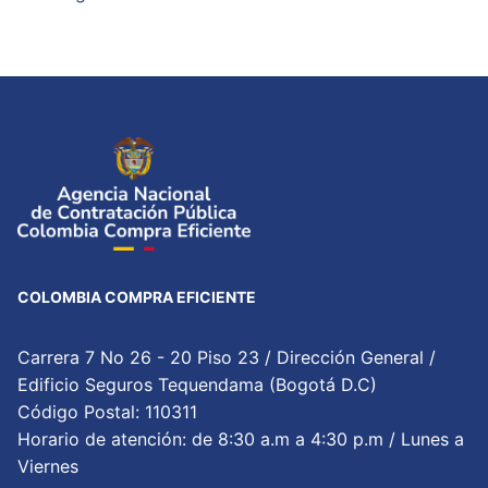
COLOMBIA COMPRA EFICIENTE
Carrera 7 No 26 - 20 Piso 23 / Dirección General /
Edificio Seguros Tequendama (Bogotá D.C)
Código Postal: 110311
Horario de atención: de 8:30 a.m a 4:30 p.m / Lunes a
Viernes