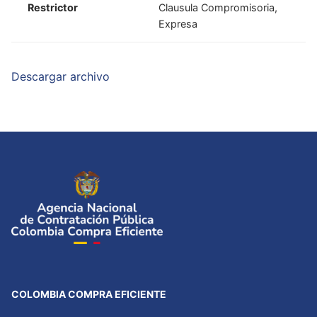
Restrictor
Clausula Compromisoria,
Expresa
Descargar archivo
COLOMBIA COMPRA EFICIENTE