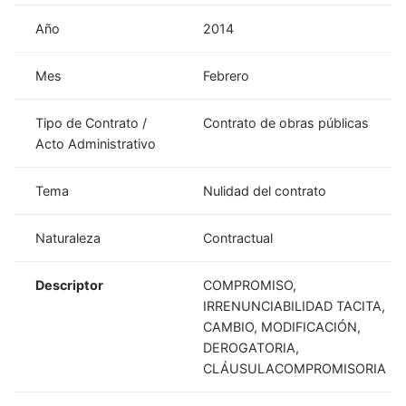
Año
2014
Mes
Febrero
Tipo de Contrato /
Contrato de obras públicas
Acto Administrativo
Tema
Nulidad del contrato
Naturaleza
Contractual
Descriptor
COMPROMISO,
IRRENUNCIABILIDAD TACITA,
CAMBIO, MODIFICACIÓN,
DEROGATORIA,
CLÁUSULACOMPROMISORIA