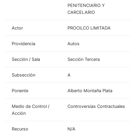
PENITENCIARIO Y
CARCELARIO
Actor
PROCILCO LIMITADA
Providencia
Autos
Sección / Sala
Sección Tercera
Subsección
A
Ponente
Alberto Montaña Plata
Medio de Control /
Controversias Contractuales
Acción
Recurso
N/A