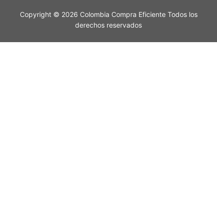
Copyright © 2026 Colombia Compra Eficiente Todos los
derechos reservados